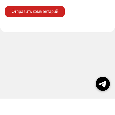
Отправить комментарий