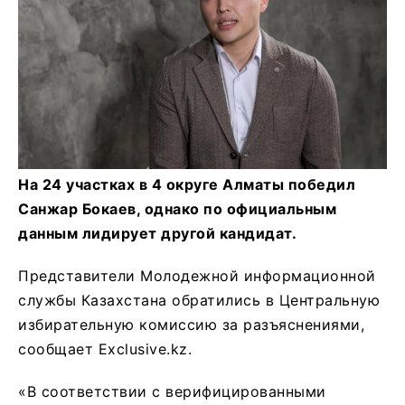
На 24 участках в 4 округе Алматы победил
Санжар Бокаев, однако по официальным
данным лидирует другой кандидат.
Представители Молодежной информационной
службы Казахстана обратились в Центральную
избирательную комиссию за разъяснениями,
сообщает Exclusive.kz.
«B соответствии с верифицированными