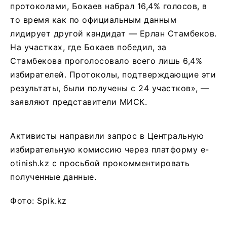
протоколами, Бокаев набрал 16,4% голосов, в
то время как по официальным данным
лидирует другой кандидат — Ерлан Стамбеков.
На участках, где Бокаев победил, за
Стамбекова проголосовало всего лишь 6,4%
избирателей. Протоколы, подтверждающие эти
результаты, были получены с 24 участков», —
заявляют представители МИСК.
Активисты направили запрос в Центральную
избирательную комиссию через платформу e-
otinish.kz с просьбой прокомментировать
полученные данные.
Фото: Spik.kz