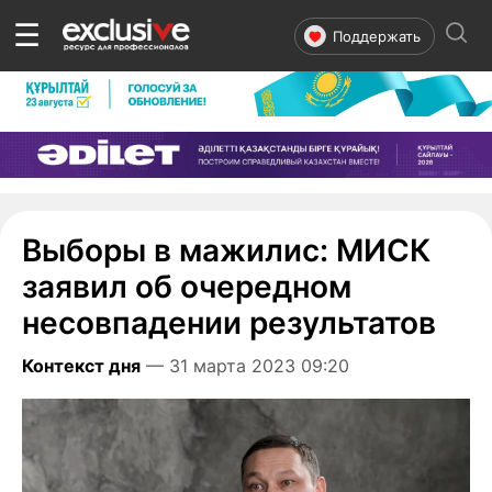
☰
Поддержать
Выборы в мажилис: МИСК
заявил об очередном
несовпадении результатов
Контекст дня
— 31 марта 2023 09:20