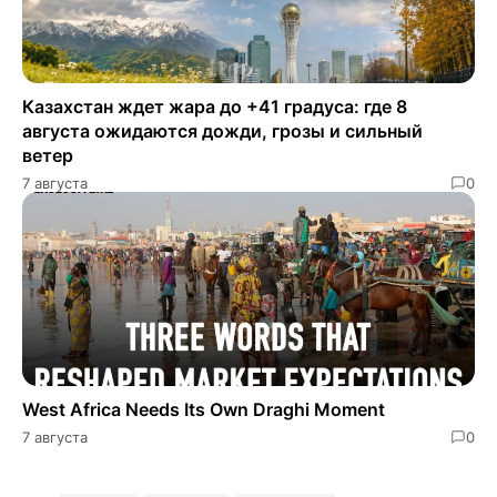
Казахстан ждет жара до +41 градуса: где 8
августа ожидаются дожди, грозы и сильный
ветер
7 августа
0
West Africa Needs Its Own Draghi Moment
7 августа
0