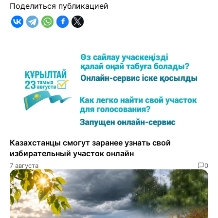
Поделиться публикацией
Казахстанцы смогут заранее узнать свой
избирательный участок онлайн
7 августа
0