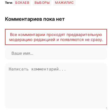
БОКАЕВ
ВЫБОРЫ
МАЖИЛИС
Теги:
Комментариев пока нет
Все комментарии проходят предварительную
модерацию редакцией и появляются не сразу.