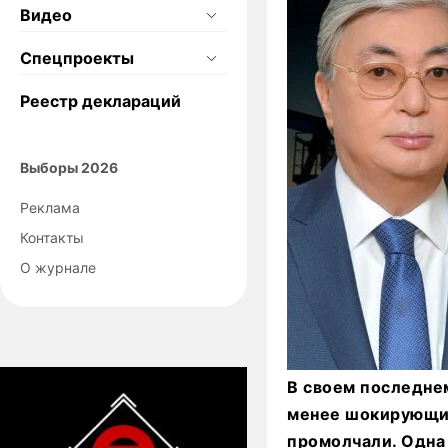
Видео
Спецпроекты
Реестр деклараций
Выборы 2026
Реклама
Контакты
О журнале
В своем последне
менее шокирующие
промолчали. Одна 