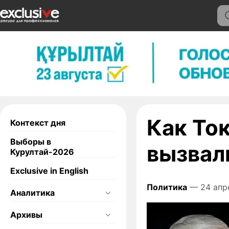
Как То
Контекст дня
Выборы в
вызвал
Курултай-2026
Exclusive in English
Политика
— 24 апр
Аналитика
Архивы