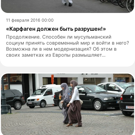
11 февраля 2016 00:00
«Карфаген должен быть разрушен!»
Продолжение. Способен ли мусульманский
социум принять современный мир и войти в него?
Возможна ли в нем модернизация? Об этом в
своих заметках из Европы размышляет...