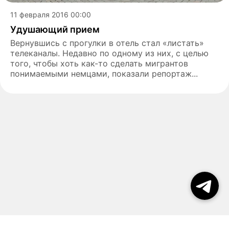
11 февраля 2016 00:00
Удушающий прием
Вернувшись с прогулки в отель стал «листать»
телеканалы. Недавно по одному из них, с целью
того, чтобы хоть как-то сделать мигрантов
понимаемыми немцами, показали репортаж...