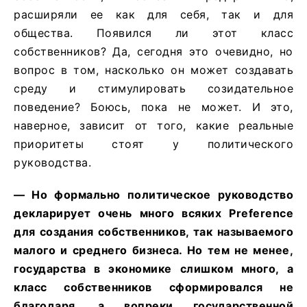
расширяли ее как для себя, так и для
общества. Появился ли этот класс
собственников? Да, сегодня это очевидно, но
вопрос в том, насколько он может создавать
среду и стимулировать созидательное
поведение? Боюсь, пока не может. И это,
наверное, зависит от того, какие реальные
приоритеты стоят у политического
руководства.
— Но формально политическое руководство
декларирует очень много всяких Preference
для создания собственников, так называемого
малого и среднего бизнеса. Но тем не менее,
государства в экономике слишком много, а
класс собственников сформировался не
благодаря, а вопреки государственной