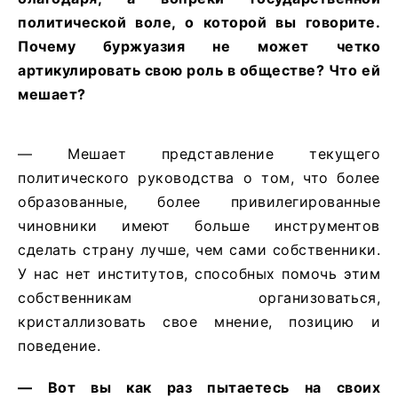
политической воле, о которой вы говорите.
Почему буржуазия не может четко
артикулировать свою роль в обществе? Что ей
мешает?
— Мешает представление текущего
политического руководства о том, что более
образованные, более привилегированные
чиновники имеют больше инструментов
сделать страну лучше, чем сами собственники.
У нас нет институтов, способных помочь этим
собственникам организоваться,
кристаллизовать свое мнение, позицию и
поведение.
— Вот вы как раз пытаетесь на своих