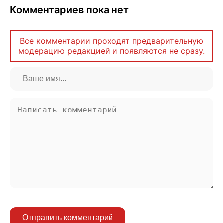
Комментариев пока нет
Все комментарии проходят предварительную
модерацию редакцией и появляются не сразу.
Отправить комментарий