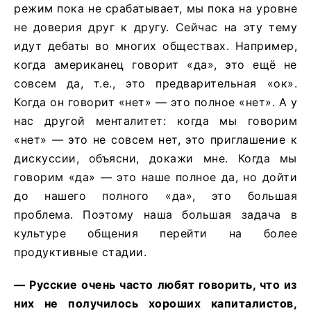
режим пока не срабатывает, мы пока на уровне
не доверия друг к другу. Сейчас на эту тему
идут дебаты во многих обществах. Например,
когда американец говорит «да», это ещё не
совсем да, т.е., это предварительная «ок».
Когда он говорит «нет» — это полное «нет». А у
нас другой менталитет: когда мы говорим
«нет» — это не совсем нет, это приглашение к
дискуссии, объясни, докажи мне. Когда мы
говорим «да» — это наше полное да, но дойти
до нашего полного «да», это большая
проблема. Поэтому наша большая задача в
культуре общения перейти на более
продуктивные стадии.
— Русские очень часто любят говорить, что из
них не получилось хороших капиталистов,