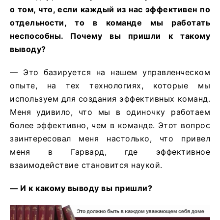
о том, что, если каждый из нас эффективен по
отдельности, то в команде мы работать
неспособны. Почему вы пришли к такому
выводу?
— Это базируется на нашем управленческом
опыте, на тех технологиях, которые мы
используем для создания эффективных команд.
Меня удивило, что мы в одиночку работаем
более эффективно, чем в команде. Этот вопрос
заинтересовал меня настолько, что привел
меня в Гарвард, где эффективное
взаимодействие становится наукой.
— И к какому выводу вы пришли?