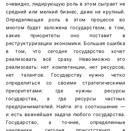
очевидно, лидирующую роль в этом сыграет не
средний или мелкий бизнес, даже не крупный.
Определяющая роль в этом процессе во
многом будет заложена государством, в том,
какие приоритеты оно поставит в
реструктуризации экономики. Большая ошибка
в том, что сегодня государство хочет
реализовать всё сразу. Невозможно это
реализовать: нет компетенции, нет ресурсов,
нет талантов. Государству нужно четко
определиться со своими стратегическими
приоритетами: где нужны ресурсы
государства, а где ресурсы частных
предпринимателей. Найти это соотношение —
и есть важнейшая задача любого государства.
Государство, а точнее, определенные
чиновники, сегодня присутствуют в