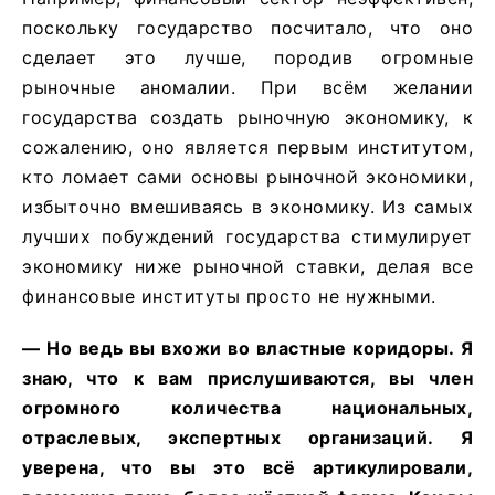
поскольку государство посчитало, что оно
сделает это лучше, породив огромные
рыночные аномалии. При всём желании
государства создать рыночную экономику, к
сожалению, оно является первым институтом,
кто ломает сами основы рыночной экономики,
избыточно вмешиваясь в экономику. Из самых
лучших побуждений государства стимулирует
экономику ниже рыночной ставки, делая все
финансовые институты просто не нужными.
— Но ведь вы вхожи во властные коридоры. Я
знаю, что к вам прислушиваются, вы член
огромного количества национальных,
отраслевых, экспертных организаций. Я
уверена, что вы это всё артикулировали,