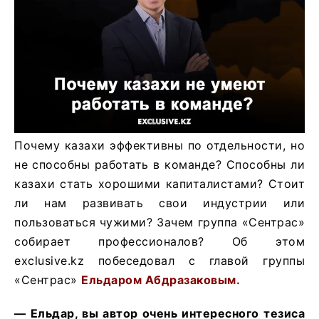
Почему казахи эффективны по отдельности, но
не способны работать в команде? Способны ли
казахи стать хорошими капиталистами? Стоит
ли нам развивать свои индустрии или
пользоваться чужими? Зачем группа «Сентрас»
собирает профессионалов? Об этом
exclusive.kz побеседовал с главой группы
«Сентрас»
Ельдаром Абдразаковым.
— Ельдар, вы автор очень интересного тезиса