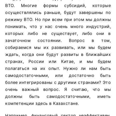
ВТО. Многие формы субсидий, которые
осуществлялись раньше, будут завершены по
режиму ВТО. Но при всем при этом мы должны
понимать, что у нас очень много индустрий,
которых либо не существует, либо они в
зачаточном состоянии. Вопрос в том,
собираемся мы их развивать, или мы будем
ждать, когда они будут развиты в ближайших
странах, России или Китае, и мы будем
полагаться на их опыт. Нужно ли нам быть
самодостаточными, или достаточно быть
более интегрированы с другими странами? Это
очень важный вопрос. Я считаю, что мы
должны быть самодостаточными, иметь
компетенции здесь в Казахстане.
Например, финансовый сектор неэффективен,