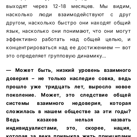
выходят через 12-18 месяцев. Мы видим,
насколько люди взаимодействуют с друг
другом, насколько быстро они находят общий
язык, насколько они понимают, что они могут
эффективно работать над общей целью, и
концентрироваться над ее достижением — вот
это определяет групповую динамику…
— Может быть, низкий уровень взаимного
доверия – не только наследие совка, ведь
прошло уже тридцать лет, выросло новое
поколение. Может, это следствие общей
системы взаимного недоверия, которая
сложилась в нашем обществе за эти годы?
Ведь казахов нельзя назвать
индивидуалистами, это, скорее, нация,
которая за века привыкла жить принципами