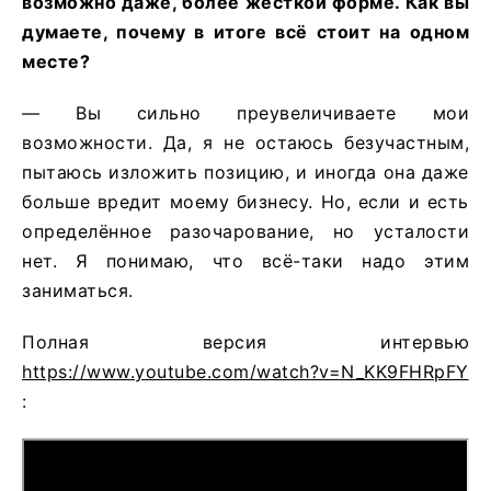
возможно даже, более жёсткой форме. Как вы
думаете, почему в итоге всё стоит на одном
месте?
— Вы сильно преувеличиваете мои
возможности. Да, я не остаюсь безучастным,
пытаюсь изложить позицию, и иногда она даже
больше вредит моему бизнесу. Но, если и есть
определённое разочарование, но усталости
нет. Я понимаю, что всё-таки надо этим
заниматься.
Полная версия интервью
https://www.youtube.com/watch?v=N_KK9FHRpFY
: