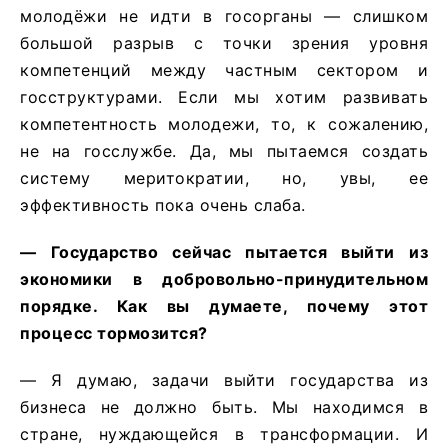
молодёжи не идти в госорганы — слишком
большой разрыв с точки зрения уровня
компетенций между частным сектором и
госструктурами. Если мы хотим развивать
компетентность молодежи, то, к сожалению,
не на госслужбе. Да, мы пытаемся создать
систему меритократии, но, увы, ее
эффективность пока очень слаба.
— Государство сейчас пытается выйти из
экономики в добровольно-принудительном
порядке. Как вы думаете, почему этот
процесс тормозится?
— Я думаю, задачи выйти государства из
бизнеса не должно быть. Мы находимся в
стране, нуждающейся в трансформации. И