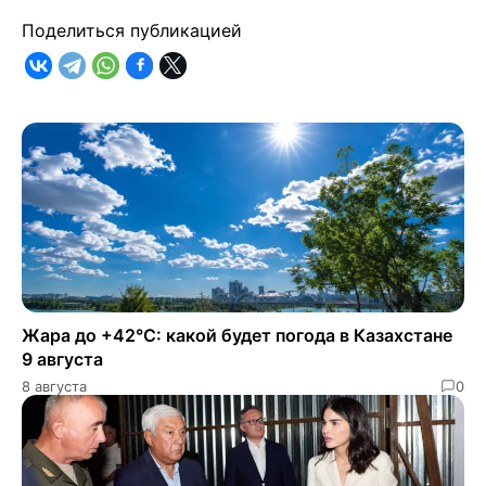
Поделиться публикацией
Жара до +42°C: какой будет погода в Казахстане
9 августа
8 августа
0