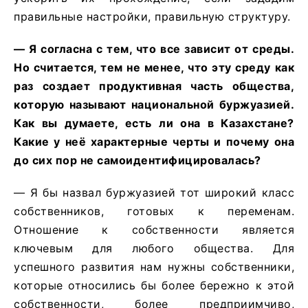
правильные настройки, правильную структуру.
— Я согласна с тем, что все зависит от среды.
Но считается, тем не менее, что эту среду как
раз создает продуктивная часть общества,
которую называют национальной буржуазией.
Как вы думаете, есть ли она в Казахстане?
Какие у неё характерные черты и почему она
до сих пор не самоидентифицировалась?
— Я бы назвал буржуазией тот широкий класс
собственников, готовых к переменам.
Отношение к собственности является
ключевым для любого общества. Для
успешного развития нам нужны собственники,
которые относились бы более бережно к этой
собственности, более предприимчиво,