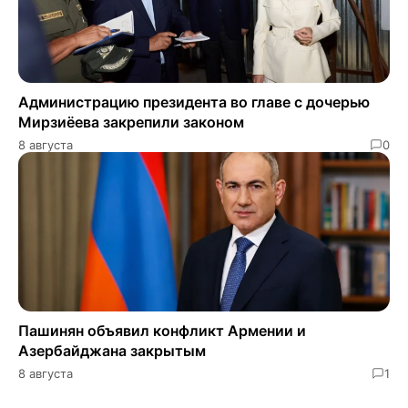
Администрацию президента во главе с дочерью
Мирзиёева закрепили законом
8 августа
0
Пашинян объявил конфликт Армении и
Азербайджана закрытым
8 августа
1