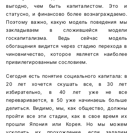
выгодно, чем быть капиталистом. Это и
статусно, и финансово более вознаграждаемо.
Поэтому важно, какую модель поведения мы
закладываем в сложившейся модели
госкапитализма. Ведь сейчас модель
обогащения видится через стадию перехода в
чиновничество, которое является наиболее
привилегированным сословием.
Сегодня есть понятие социального капитала: в
20 лет хочется скушать все, в 30 лет
избирательно, в 40 лет уже не все
переваривается, в 50 уже начинаешь больше
делиться. Видимо, мы, как общество, должны
пройти все эти стадии, как в свое время их
прошли Япония или Корея. Но мы можем
ускорить их прохождение, если зададим