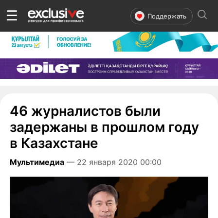
☰
Поддержать
46 журналистов были
задержаны в прошлом году
в Казахстане
Мультимедиа
— 22 января 2020 00:00