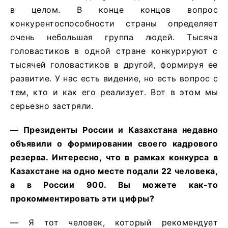
в целом. В конце концов вопрос
конкурентоспособности страны определяет
очень небольшая группа людей. Тысяча
головастиков в одной стране конкурируют с
тысячей головастиков в другой, формируя ее
развитие. У нас есть видение, но есть вопрос с
тем, кто и как его реализует. Вот в этом мы
серьезно застряли.
— Президенты России и Казахстана недавно
объявили о формировании своего кадрового
резерва. Интересно, что в рамках конкурса в
Казахстане на одно месте подали 22 человека,
а в России 900. Вы можете как-то
прокомментировать эти цифры?
— Я тот человек, который рекомендует