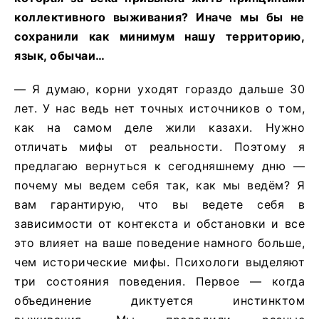
коллективного выживания? Иначе мы бы не
сохранили как минимум нашу территорию,
язык, обычаи…
— Я думаю, корни уходят гораздо дальше 30
лет. У нас ведь нет точных источников о том,
как на самом деле жили казахи. Нужно
отличать мифы от реальности. Поэтому я
предлагаю вернуться к сегодняшнему дню —
почему мы ведем себя так, как мы ведём? Я
вам гарантирую, что вы ведете себя в
зависимости от контекста и обстановки и все
это влияет на ваше поведение намного больше,
чем исторические мифы. Психологи выделяют
три состояния поведения. Первое — когда
объединение диктуется инстинктом