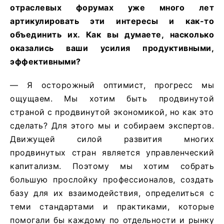
отраслевых форумах уже много лет
артикулировать эти интересы и как-то
объединить их. Как вы думаете, насколько
оказались ваши усилия продуктивными,
эффективными?
— Я осторожный оптимист, прогресс мы
ощущаем. Мы хотим быть продвинутой
страной с продвинутой экономикой, но как это
сделать? Для этого мы и собираем экспертов.
Движущей силой развития многих
продвинутых стран является управленческий
капитализм. Поэтому мы хотим собрать
большую прослойку профессионалов, создать
базу для их взаимодействия, определиться с
теми стандартами и практиками, которые
помогали бы каждому по отдельности и рынку