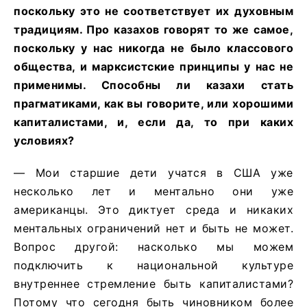
поскольку это не соответствует их духовным
традициям. Про казахов говорят то же самое,
поскольку у нас никогда не было классового
общества, и марксистские принципы у нас не
применимы. Способны ли казахи стать
прагматиками, как вы говорите, или хорошими
капиталистами, и, если да, то при каких
условиях?
— Мои старшие дети учатся в США уже
несколько лет и ментально они уже
американцы. Это диктует среда и никаких
ментальных ограничений нет и быть не может.
Вопрос другой: насколько мы можем
подключить к национальной культуре
внутреннее стремление быть капиталистами?
Потому что сегодня быть чиновником более