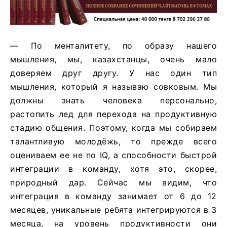
— По менталитету, по образу нашего
мышления, мы, казахстанцы, очень мало
доверяем друг другу. У нас один тип
мышления, который я называю совковым. Мы
должны знать человека персонально,
растопить лед для перехода на продуктивную
стадию общения. Поэтому, когда мы собираем
талантливую молодёжь, то прежде всего
оцениваем ее не по IQ, а способности быстрой
интеграции в команду, хотя это, скорее,
природный дар. Сейчас мы видим, что
интеграция в команду занимает от 6 до 12
месяцев, уникальные ребята интегрируются в 3
месяца, на уровень продуктивности они