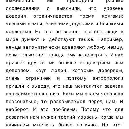
выживания. Мы проводили разные
исследования и выяснили, что уровень
доверия ограничивается тремя кругами:
членами семьи, близкими друзьями и близкими
коллегами. Но это не значит, что все люди в
мире думают и действуют также. Например,
немцы автоматически доверяют любому немцу,
если только нет повода ему не доверять. У нас
признак другой: мы больше не доверяем, чем
доверяем. Круг людей, которым доверяем,
очень ограничен и поэтому антропологи
пришли к выводу, что наш менталитет завязан
на взаимоотношениях. Если мы знаем человека
персонально, то раскрываемся перед ним. И
наоборот. И это проблема. Потому что для
развития нам нужен третий уровень, когда мы
начинаем мыслить более логично. Но этот