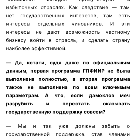
избыточных отраслях. Как следствие — там
нет государственных интересов, там есть
интересы отдельных чиновников. И эти
интересы не дают возможность частному
бизнесу войти в отрасль, и сделать страну
наиболее эффективной.
— Да, кстати, судя даже по официальным
данным, первая программа ГПФИИР не была
выполнена полностью, а вторая программа
также не выполнена по всем ключевым
параметрам. А что, если дамоклов меч
разрубить и перестать оказывать
государственную поддержку совсем?
— Мы и так уже должны забыть о
государственной поддержке, став членами