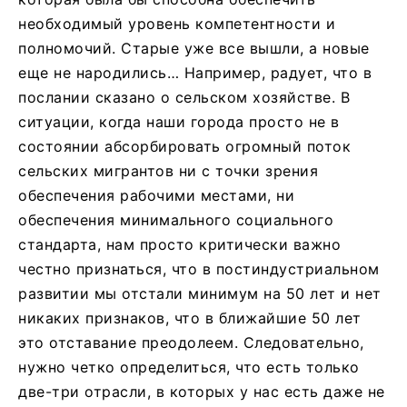
необходимый уровень компетентности и
полномочий. Старые уже все вышли, а новые
еще не народились… Например, радует, что в
послании сказано о сельском хозяйстве. В
ситуации, когда наши города просто не в
состоянии абсорбировать огромный поток
сельских мигрантов ни с точки зрения
обеспечения рабочими местами, ни
обеспечения минимального социального
стандарта, нам просто критически важно
честно признаться, что в постиндустриальном
развитии мы отстали минимум на 50 лет и нет
никаких признаков, что в ближайшие 50 лет
это отставание преодолеем. Следовательно,
нужно четко определиться, что есть только
две-три отрасли, в которых у нас есть даже не