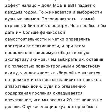
эффект налицо – доля МСБ в ВВП падает с
каждым годом. То же касается и выборности
аульных акимов. Половинчатость – самый
страшный бич любых реформ. Честнее было бы
дать им больше финансовой
самостоятельности и четко определить
критерии эффективности, и при этом
проводить независимую общественную
экспертизу акимов, чем выбирать их, оставив
их полностью подконтрольными областному
акиму, чья должность выборной не является,
но целиком и полностью зависит от навыков
аппаратных войн. Судя по оглавлению
содержания послания складывается
впечатление, что мы все эти 20 лет ничего не
делали. Опуская «социалку», которая была