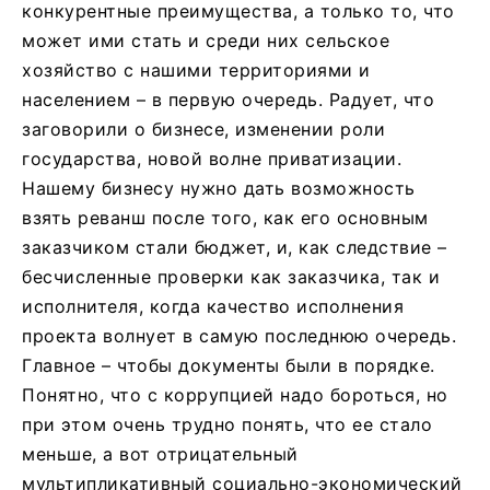
конкурентные преимущества, а только то, что
может ими стать и среди них сельское
хозяйство с нашими территориями и
населением – в первую очередь. Радует, что
заговорили о бизнесе, изменении роли
государства, новой волне приватизации.
Нашему бизнесу нужно дать возможность
взять реванш после того, как его основным
заказчиком стали бюджет, и, как следствие –
бесчисленные проверки как заказчика, так и
исполнителя, когда качество исполнения
проекта волнует в самую последнюю очередь.
Главное – чтобы документы были в порядке.
Понятно, что с коррупцией надо бороться, но
при этом очень трудно понять, что ее стало
меньше, а вот отрицательный
мультипликативный социально-экономический