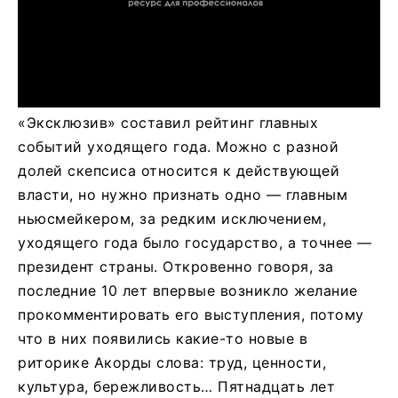
«Эксклюзив» составил рейтинг главных
событий уходящего года. Можно с разной
долей скепсиса относится к действующей
власти, но нужно признать одно — главным
ньюсмейкером, за редким исключением,
уходящего года было государство, а точнее —
президент страны. Откровенно говоря, за
последние 10 лет впервые возникло желание
прокомментировать его выступления, потому
что в них появились какие-то новые в
риторике Акорды слова: труд, ценности,
культура, бережливость… Пятнадцать лет