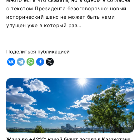
с текстом Президента безоговорочно: новый
исторический шанс не может быть нами
упущен уже в который раз…
Поделиться публикацией
Жара до +42°C: какой будет погода в Казахстане