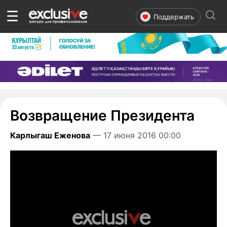
☰
Поддержать
Возвращение Президента
Карлыгаш Еженова
— 17 июня 2016 00:00