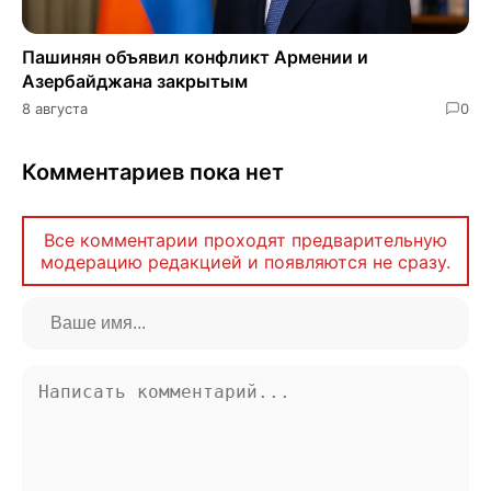
Пашинян объявил конфликт Армении и
Азербайджана закрытым
8 августа
0
Комментариев пока нет
Все комментарии проходят предварительную
модерацию редакцией и появляются не сразу.