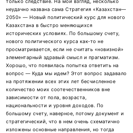
только следствие. На мой взгляд, несколько
неудачно названа сама Стратегия «Казахстан—
2050» — Новый политический курс для нового
Казахстана в быстро меняющихся
исторических условиях. По большому счету,
нового политического курса как-то не
просматривается, если не считать «новизной»
элементарный здравый смысл и прагматизм.
Хорошо, что появилась попытка ответить на
вопрос — Куда мы идем? Этот вопрос задавало
на протяжении всех этих лет бесчисленное
количество моих соотечественников вне
зависимости от пола, возраста,
национальности и уровня доходов. По
большому счету, наверное, потому документ и
стратегический, что в нем очень схематично
изложены основные направления, но тогда