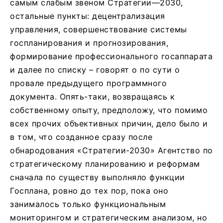
самым слабым звеном Стратегии—2030,
остальные пункты: децентрализация
управления, совершенствование системы
госпланирования и прогнозирования,
формирование профессионального госаппарата
и далее по списку – говорят о по сути о
провале предыдущего программного
документа. Опять-таки, возвращаясь к
собственному опыту, предположу, что помимо
всех прочих объективных причин, дело было и
в том, что созданное сразу после
обнародования «Стратегии-2030» Агентство по
стратегическому планированию и реформам
сначала по существу выполняло функции
Госплана, ровно до тех пор, пока оно
занималось только функциональным
мониторингом и стратегическим анализом, но