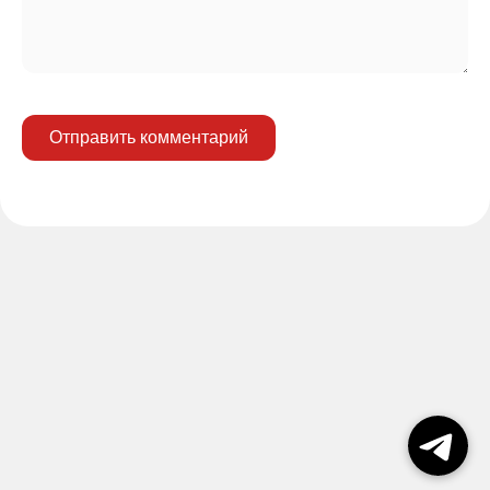
Отправить комментарий