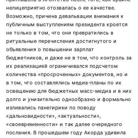
нелицеприятно отозвалась о ее качестве.
Возможно, причина девальвации внимания к
публичным выступлениям президента кроется
не только в том, что они превратились в
ритуальные перечисления достигнутого и
объявления о повышении зарплат
бюджетников, и даже не в том, что контроль за
их реализацией ограничивался подсчетом
количества «просроченных» документов, но и
в том, что составлялись медиа-планы по их
освещению для бюджетных масс-медиа и в них
долго и унизительно однообразно и формально
изливались панегирики по поводу
«дальновидности», «актуальности»,
«своевременности» и так далее очередного
послания. В прошедшем году Акорда удивила