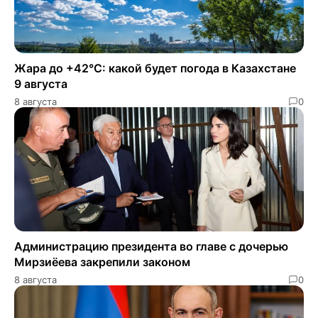
Жара до +42°C: какой будет погода в Казахстане
9 августа
8 августа
0
Администрацию президента во главе с дочерью
Мирзиёева закрепили законом
8 августа
0