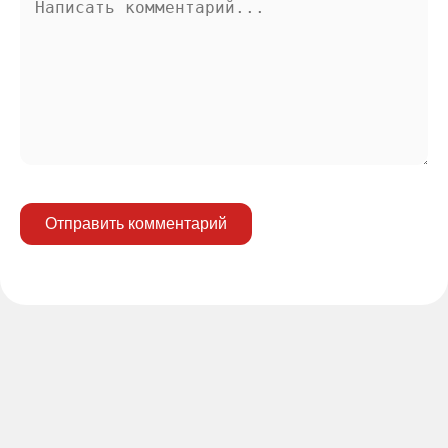
Отправить комментарий