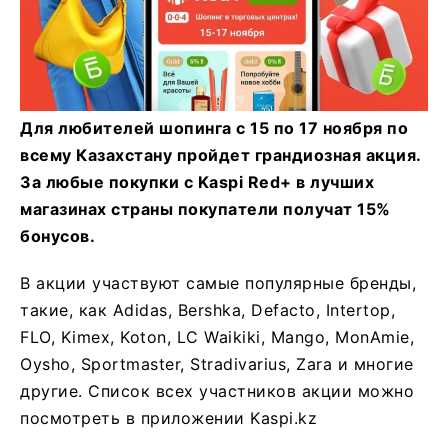
Для любителей шопинга с 15 по 17 ноября по
всему Казахстану пройдет грандиозная акция.
За любые покупки с Kaspi Red+ в лучших
магазинах страны покупатели получат 15%
бонусов.
В акции участвуют самые популярные бренды,
такие, как Adidas, Bershka, Defacto, Intertop,
FLO, Kimex, Koton, LC Waikiki, Mango, MonAmie,
Oysho, Sportmaster, Stradivarius, Zara и многие
другие. Список всех участников акции можно
посмотреть в приложении Kaspi.kz