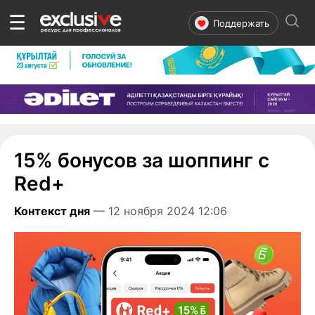
☰
Поддержать
15% бонусов за шоппинг с
Red+
Контекст дня
— 12 ноября 2024 12:06