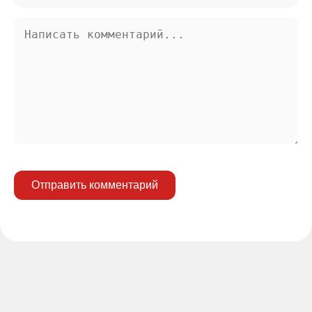
Отправить комментарий