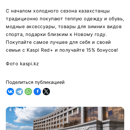
С началом холодного сезона казахстанцы
традиционно покупают теплую одежду и обувь,
модные аксессуары, товары для зимних видов
спорта, подарки близким к Новому году.
Покупайте самое лучшее для себя и своей
семьи с Kaspi Red+ и получайте 15% бонусов!
Фото kaspi.kz
Поделиться публикацией