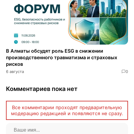
В Алматы обсудят роль ESG в снижении
производственного травматизма и страховых
рисков
6 августа
0
Комментариев пока нет
Все комментарии проходят предварительную
модерацию редакцией и появляются не сразу.