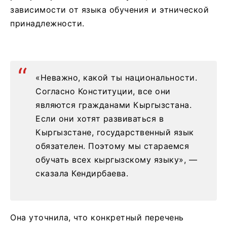
зависимости от языка обучения и этнической
принадлежности.
«Неважно, какой ты национальности.
Согласно Конституции, все они
являются гражданами Кыргызстана.
Если они хотят развиваться в
Кыргызстане, государственный язык
обязателен. Поэтому мы стараемся
обучать всех кыргызскому языку», —
сказала Кендирбаева.
Она уточнила, что конкретный перечень