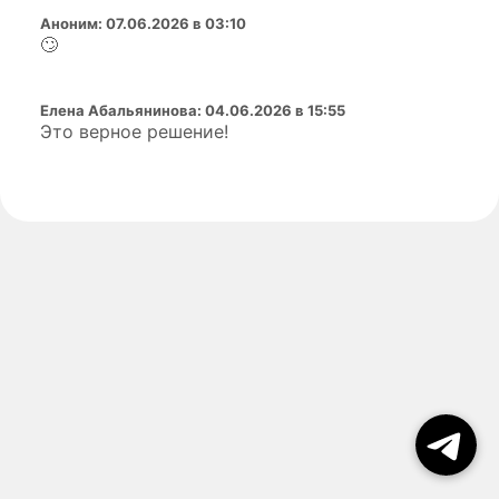
Аноним
:
07.06.2026 в 03:10
🙄
Елена Абальянинова
:
04.06.2026 в 15:55
Это верное решение!