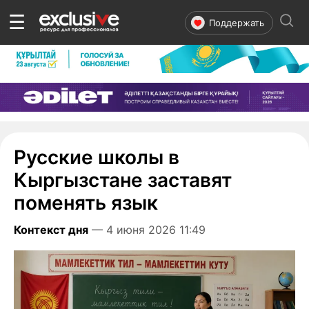
☰
Поддержать
Русские школы в
Кыргызстане заставят
поменять язык
Контекст дня
— 4 июня 2026 11:49