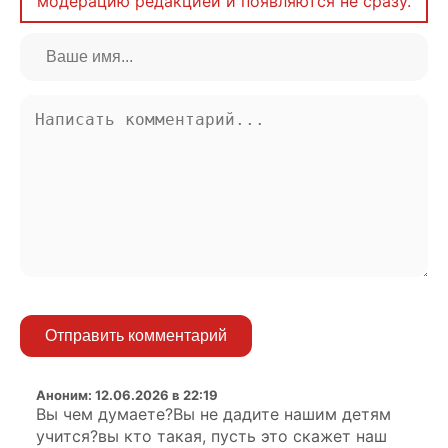
модерацию редакцией и появляются не сразу.
Отправить комментарий
Аноним
:
12.06.2026 в 22:19
Вы чем думаете?Вы не дадите нашим детям
учится?вы кто такая, пусть это скажет наш