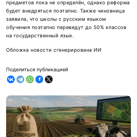
предметов пока не определён, однако реформа
будет внедряться поэтапно. Также чиновница
заявила, что школы с русским языком
обучения поэтапно переведут до 50% классов
на государственный язык.
Обложка новости сгенерирована ИИ
Поделиться публикацией