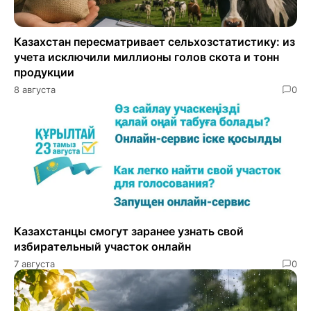
Казахстан пересматривает сельхозстатистику: из
учета исключили миллионы голов скота и тонн
продукции
8 августа
0
Казахстанцы смогут заранее узнать свой
избирательный участок онлайн
7 августа
0