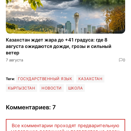
Казахстан ждет жара до +41 градуса: где 8
августа ожидаются дожди, грозы и сильный
ветер
7 августа
0
ГОСУДАРСТВЕННЫЙ ЯЗЫК
КАЗАХСТАН
Теги:
КЫРГЫЗСТАН
НОВОСТИ
ШКОЛА
Комментариев: 7
Все комментарии проходят предварительную