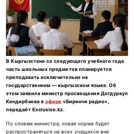
В Кыргызстане со следующего учебного года
часть школьных предметов планируется
преподавать исключительно на
государственном — кыргызском языке. Об
этом заявила министр просвещения Догдуркул
Кендирбаева в
эфире
«Биринчи радио»,
передаёт Exclusive.kz.
По словам министра, новая норма будет
распространяться на всех учащихся вне