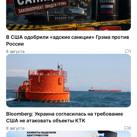
В США одобрили «адские санкции» Грэма против
России
8 августа
1
Bloomberg: Украина согласилась на требование
США не атаковать объекты КТК
8 августа
0