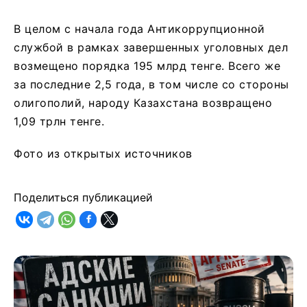
В целом с начала года Антикоррупционной
службой в рамках завершенных уголовных дел
возмещено порядка 195 млрд тенге. Всего же
за последние 2,5 года, в том числе со стороны
олигополий, народу Казахстана возвращено
1,09 трлн тенге.
Фото из открытых источников
Поделиться публикацией