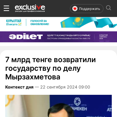
☰
Поддержать
7 млрд тенге возвратили
государству по делу
Мырзахметова
Контекст дня
— 22 сентября 2024 09:00