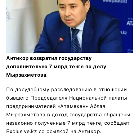
Антикор возвратил государству
дополнительно 7 млрд тенге по делу
Мырзахметова
.
По досудебному расследованию в отношении
бывшего Председателя Национальной палаты
предпринимателей «Атамекен» Аблая
Мырзахметова в доход государства обращены
незаконно полученные 7 млрд тенге, сообщает
Exclusive.kz со ссылкой на Антикор.