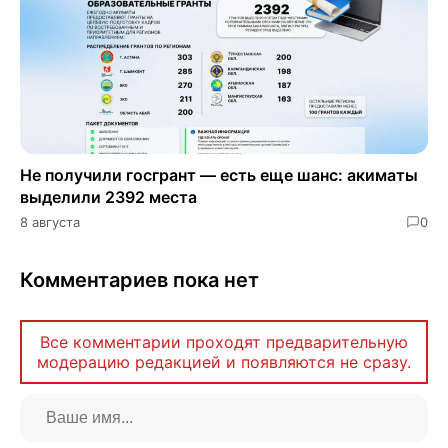
Не получили госгрант — есть еще шанс: акиматы
выделили 2392 места
8 августа
0
Комментариев пока нет
Все комментарии проходят предварительную
модерацию редакцией и появляются не сразу.