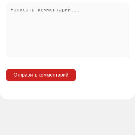
Отправить комментарий