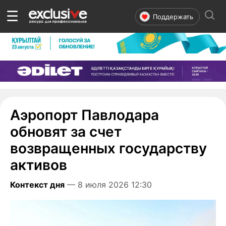
☰
Поддержать
Аэропорт Павлодара
обновят за счет
возвращенных государству
активов
Контекст дня
— 8 июля 2026 12:30