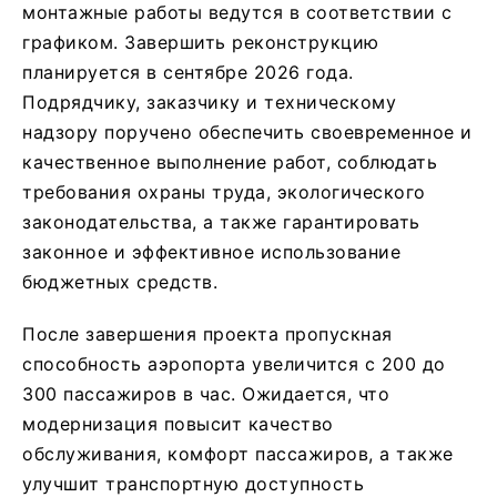
монтажные работы ведутся в соответствии с
графиком. Завершить реконструкцию
планируется в сентябре 2026 года.
Подрядчику, заказчику и техническому
надзору поручено обеспечить своевременное и
качественное выполнение работ, соблюдать
требования охраны труда, экологического
законодательства, а также гарантировать
законное и эффективное использование
бюджетных средств.
После завершения проекта пропускная
способность аэропорта увеличится с 200 до
300 пассажиров в час. Ожидается, что
модернизация повысит качество
обслуживания, комфорт пассажиров, а также
улучшит транспортную доступность