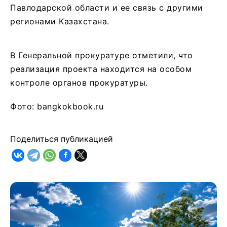
Павлодарской области и ее связь с другими
регионами Казахстана.
В Генеральной прокуратуре отметили, что
реализация проекта находится на особом
контроле органов прокуратуры.
Фото: bangkokbook.ru
Поделиться публикацией