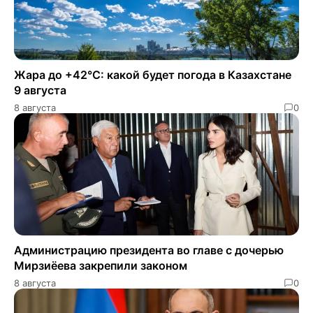
Жара до +42°C: какой будет погода в Казахстане
9 августа
8 августа
0
Администрацию президента во главе с дочерью
Мирзиёева закрепили законом
8 августа
0