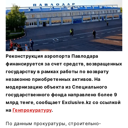
Реконструкция аэропорта Павлодара
финансируется за счет средств, возвращенных
государству в рамках работы по возврату
незаконно приобретенных активов. На
модернизацию объекта из Специального
государственного фонда направлено более 9
млрд тенге, сообщает Exclusive.kz со ссылкой
на
Генпрокуратуру
.
По данным прокуратуры, строительно-