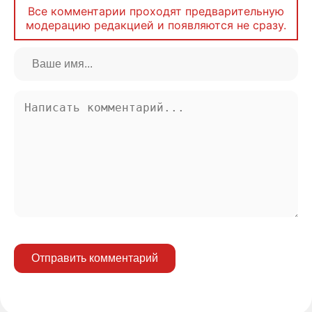
Все комментарии проходят предварительную
модерацию редакцией и появляются не сразу.
Отправить комментарий