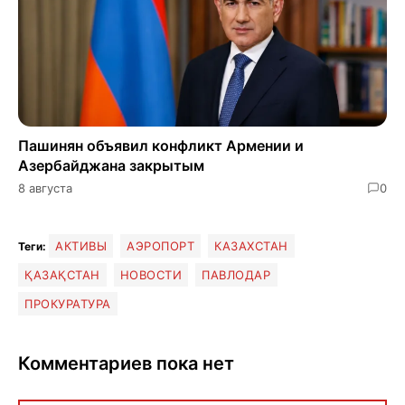
Пашинян объявил конфликт Армении и
Азербайджана закрытым
8 августа
0
АКТИВЫ
АЭРОПОРТ
КАЗАХСТАН
Теги:
ҚАЗАҚСТАН
НОВОСТИ
ПАВЛОДАР
ПРОКУРАТУРА
Комментариев пока нет