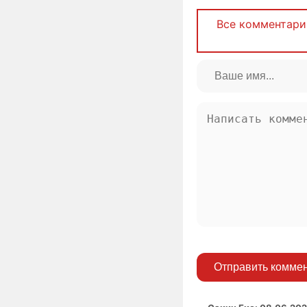
Все комментари
Отправить комме