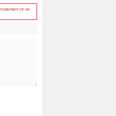
появляются не