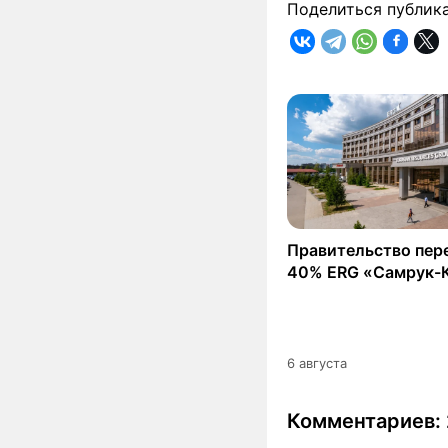
Поделиться публик
Правительство пер
40% ERG «Самрук-
6 августа
Комментариев: 