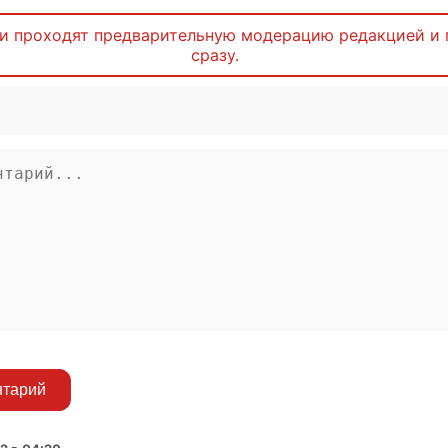
и проходят предварительную модерацию редакцией и 
сразу.
нтарий