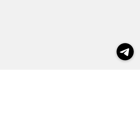
Выборы 2026
Реклама
О журнале
Контакты