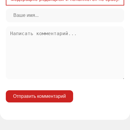
Отправить комментарий