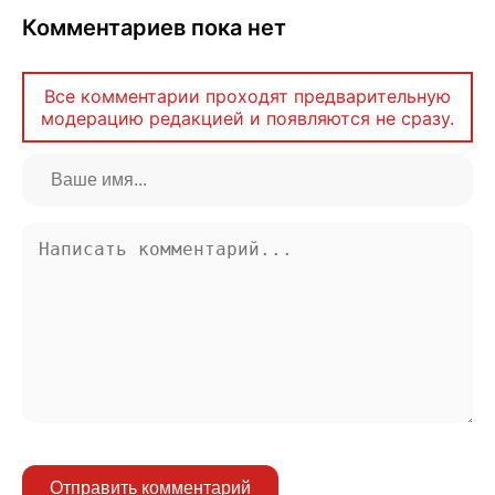
Комментариев пока нет
Все комментарии проходят предварительную
модерацию редакцией и появляются не сразу.
Отправить комментарий