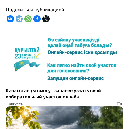
Поделиться публикацией
Казахстанцы смогут заранее узнать свой
избирательный участок онлайн
7 августа
0