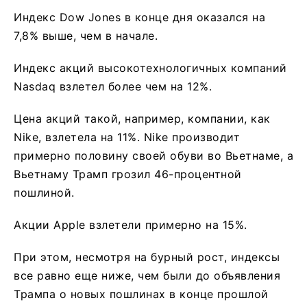
Индекс Dow Jones в конце дня оказался на
7,8% выше, чем в начале.
Индекс акций высокотехнологичных компаний
Nasdaq взлетел более чем на 12%.
Цена акций такой, например, компании, как
Nike, взлетела на 11%. Nike производит
примерно половину своей обуви во Вьетнаме, а
Вьетнаму Трамп грозил 46-процентной
пошлиной.
Акции Apple взлетели примерно на 15%.
При этом, несмотря на бурный рост, индексы
все равно еще ниже, чем были до объявления
Трампа о новых пошлинах в конце прошлой