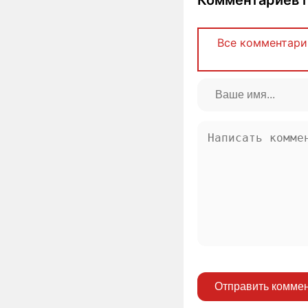
Все комментари
Отправить комме