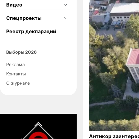
Видео
Спецпроекты
Реестр деклараций
Выборы 2026
Реклама
Контакты
О журнале
Антикор заинтере