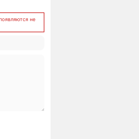
появляются не