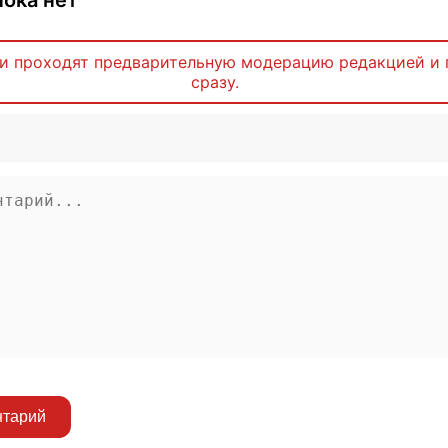
и проходят предварительную модерацию редакцией и 
сразу.
нтарий