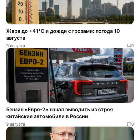
Жара до +41°C и дожди с грозами: погода 10
августа
9 августа
0
Бензин «Евро-2» начал выводить из строя
китайские автомобили в России
9 августа
0