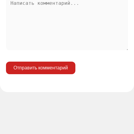
Отправить комментарий