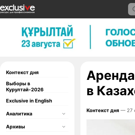
Аренда
Контекст дня
Выборы в
в Каза
Курултай-2026
Exclusive in English
Контекст дня
— 27 
Аналитика
Архивы