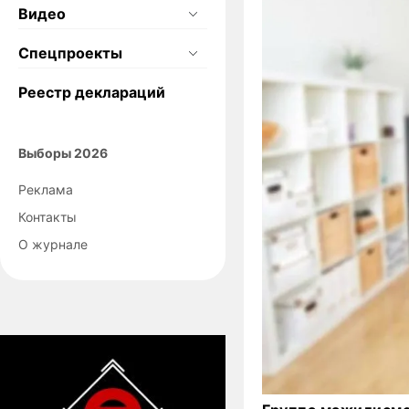
Видео
Спецпроекты
Реестр деклараций
Выборы 2026
Реклама
Контакты
О журнале