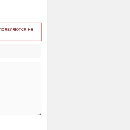
появляются не