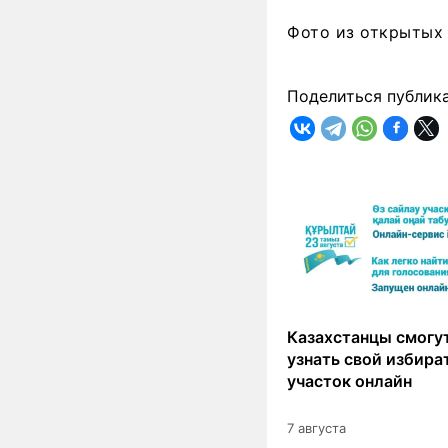
Фото из открытых
Поделиться публик
Казахстанцы смогут
узнать свой избир
участок онлайн
7 августа