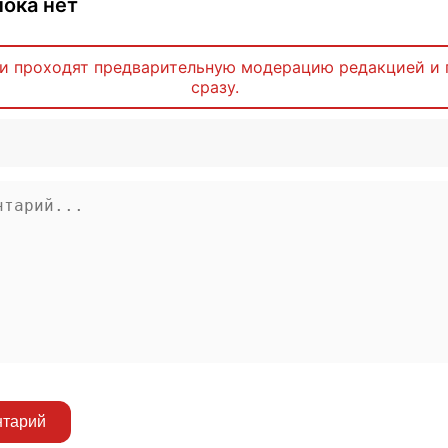
ока нет
и проходят предварительную модерацию редакцией и 
сразу.
нтарий