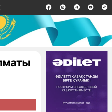
Алматы