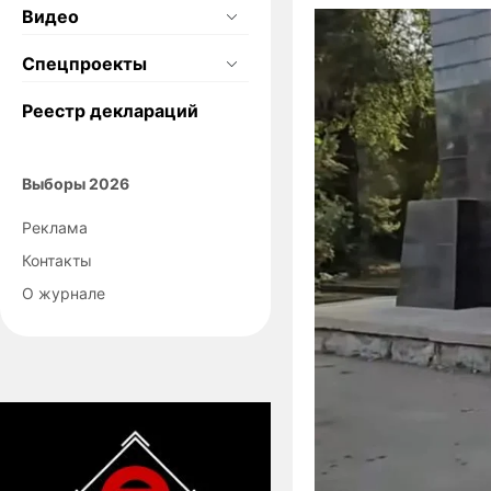
Видео
Спецпроекты
Реестр деклараций
Выборы 2026
Реклама
Контакты
О журнале