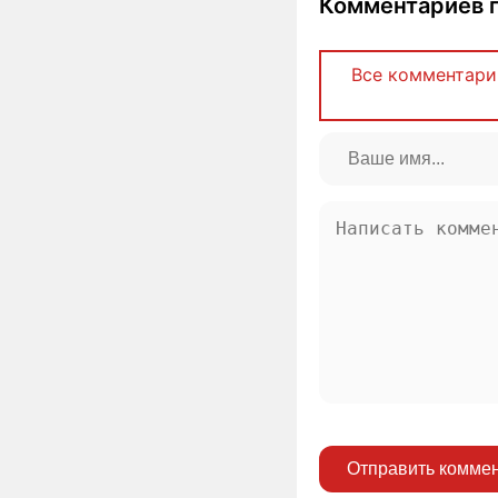
Комментариев п
Все комментари
Отправить комме