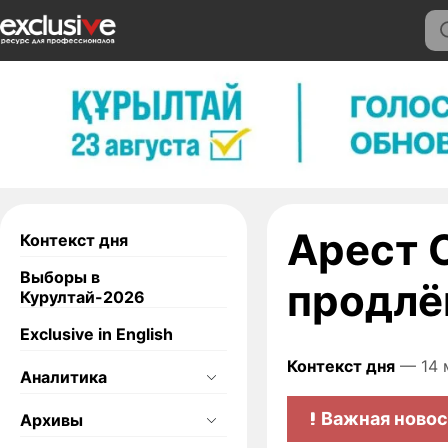
Арест 
Контекст дня
Выборы в
продлё
Курултай-2026
Exclusive in English
Контекст дня
— 14 
Аналитика
Важная новос
Архивы