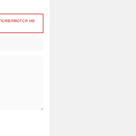
появляются не