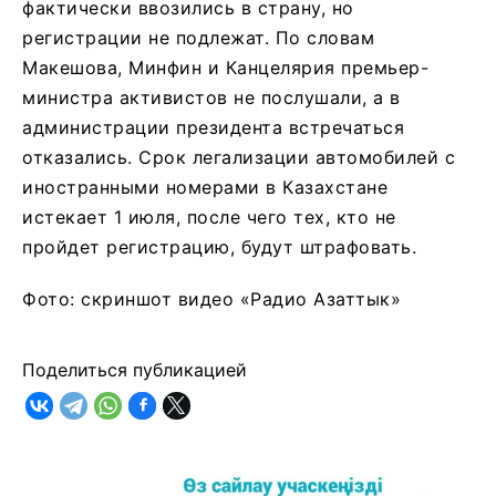
фактически ввозились в страну, но
регистрации не подлежат. По словам
Макешова, Минфин и Канцелярия премьер-
министра активистов не послушали, а в
администрации президента встречаться
отказались. Срок легализации автомобилей с
иностранными номерами в Казахстане
истекает 1 июля, после чего тех, кто не
пройдет регистрацию, будут штрафовать.
Фото: скриншот видео «Радио Азаттык»
Поделиться публикацией