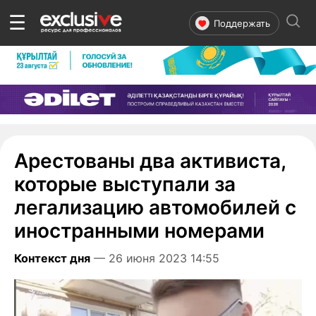
☰
Поддержать
Арестованы два активиста,
которые выступали за
легализацию автомобилей с
иностранными номерами
Контекст дня
— 26 июня 2023 14:55