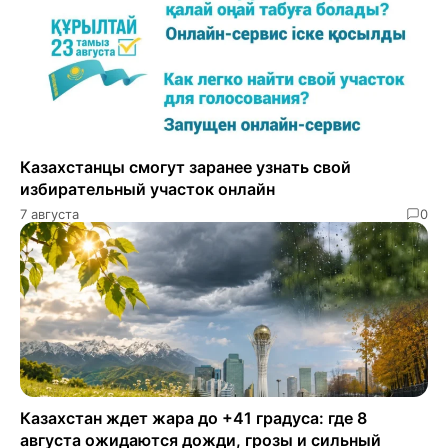
Казахстанцы смогут заранее узнать свой
избирательный участок онлайн
7 августа
0
Казахстан ждет жара до +41 градуса: где 8
августа ожидаются дожди, грозы и сильный