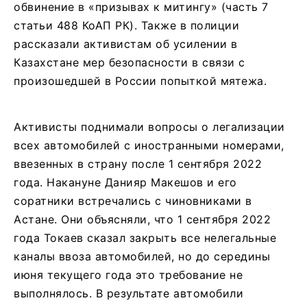
обвинение в «призывах к митингу» (часть 7
статьи 488 КоАП РК). Также в полиции
рассказали активистам об усилении в
Казахстане мер безопасности в связи с
произошедшей в России попыткой мятежа.
Активисты поднимали вопросы о легализации
всех автомобилей с иностранными номерами,
ввезенных в страну после 1 сентября 2022
года. Накануне Данияр Макешов и его
соратники встречались с чиновниками в
Астане. Они объясняли, что 1 сентября 2022
года Токаев сказал закрыть все нелегальные
каналы ввоза автомобилей, но до середины
июня текущего года это требование не
выполнялось. В результате автомобили