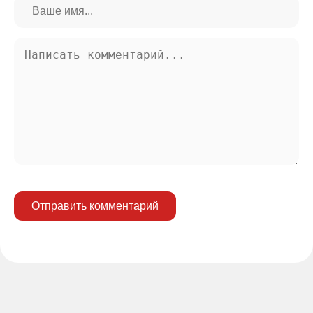
Отправить комментарий