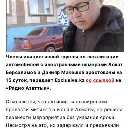
Члены инициативной группы по легализации
автомобилей с иностранными номерами Асхат
Берсалимов и Данияр Макешов арестованы на
15 суток, передает Exclusive.kz
со ссылкой
на
«Радио Азаттык».
Отмечается, что активисты планировали
провести митинг 25 июня в Алматы, но решили
перенести мероприятие без указания срока.
Несмотря на это, их задержали и предъявили