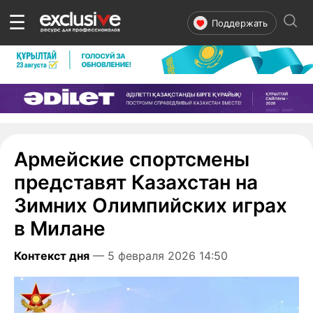
☰
Поддержать
Армейские спортсмены
представят Казахстан на
Зимних Олимпийских играх
в Милане
Контекст дня
— 5 февраля 2026 14:50