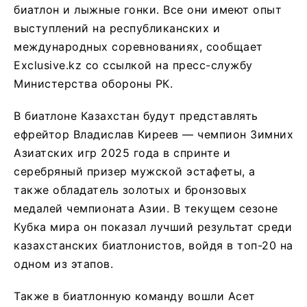
биатлон и лыжные гонки. Все они имеют опыт
выступлений на республиканских и
международных соревнованиях, сообщает
Exclusive.kz со ссылкой на пресс-службу
Министерства обороны РК.
В биатлоне Казахстан будут представлять
ефрейтор Владислав Киреев — чемпион Зимних
Азиатских игр 2025 года в спринте и
серебряный призер мужской эстафеты, а
также обладатель золотых и бронзовых
медалей чемпионата Азии. В текущем сезоне
Кубка мира он показал лучший результат среди
казахстанских биатлонистов, войдя в топ-20 на
одном из этапов.
Также в биатлонную команду вошли Асет