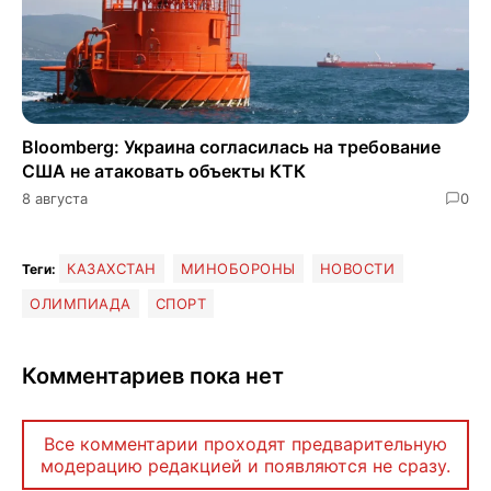
Bloomberg: Украина согласилась на требование
США не атаковать объекты КТК
8 августа
0
КАЗАХСТАН
МИНОБОРОНЫ
НОВОСТИ
Теги:
ОЛИМПИАДА
СПОРТ
Комментариев пока нет
Все комментарии проходят предварительную
модерацию редакцией и появляются не сразу.