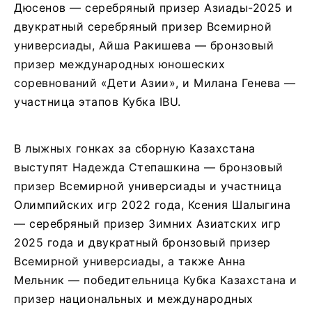
Дюсенов — серебряный призер Азиады-2025 и
двукратный серебряный призер Всемирной
универсиады, Айша Ракишева — бронзовый
призер международных юношеских
соревнований «Дети Азии», и Милана Генева —
участница этапов Кубка IBU.
В лыжных гонках за сборную Казахстана
выступят Надежда Степашкина — бронзовый
призер Всемирной универсиады и участница
Олимпийских игр 2022 года, Ксения Шалыгина
— серебряный призер Зимних Азиатских игр
2025 года и двукратный бронзовый призер
Всемирной универсиады, а также Анна
Мельник — победительница Кубка Казахстана и
призер национальных и международных