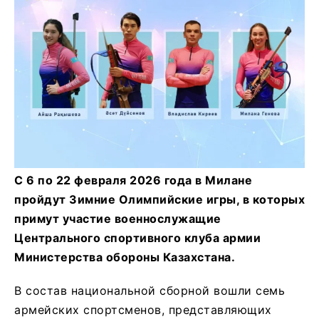
С 6 по 22 февраля 2026 года в Милане
пройдут Зимние Олимпийские игры, в которых
примут участие военнослужащие
Центрального спортивного клуба армии
Министерства обороны Казахстана.
В состав национальной сборной вошли семь
армейских спортсменов, представляющих