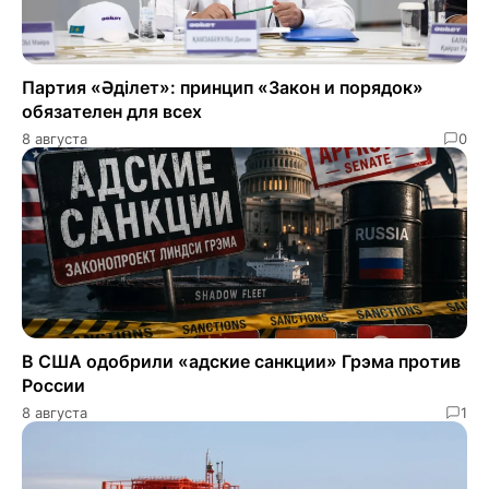
Партия «Әділет»: принцип «Закон и порядок»
обязателен для всех
8 августа
0
В США одобрили «адские санкции» Грэма против
России
8 августа
1