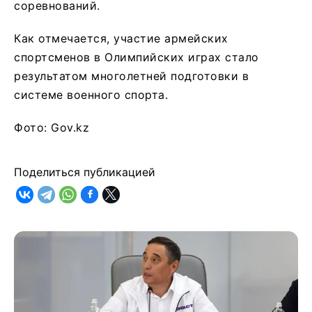
соревнований.
Как отмечается, участие армейских
спортсменов в Олимпийских играх стало
результатом многолетней подготовки в
системе военного спорта.
Фото: Gov.kz
Поделиться публикацией