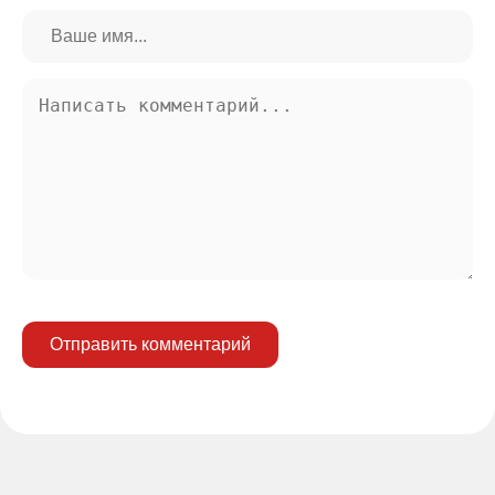
Отправить комментарий