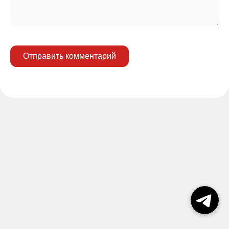
Отправить комментарий