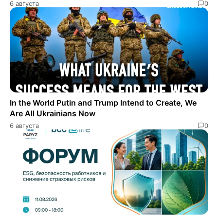
6 августа
0
In the World Putin and Trump Intend to Create, We
Are All Ukrainians Now
6 августа
0