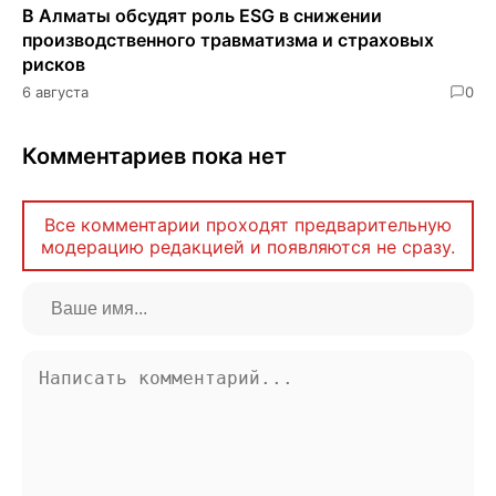
В Алматы обсудят роль ESG в снижении
производственного травматизма и страховых
рисков
6 августа
0
Комментариев пока нет
Все комментарии проходят предварительную
модерацию редакцией и появляются не сразу.