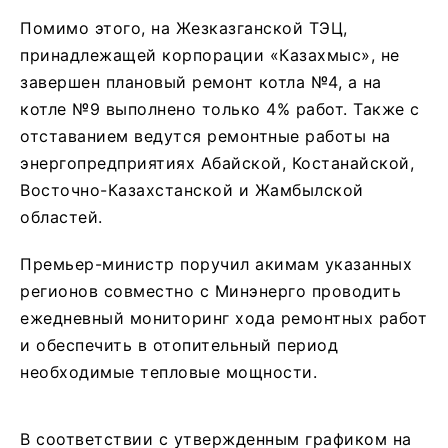
Помимо этого, на Жезказганской ТЭЦ,
принадлежащей корпорации «Казахмыс», не
завершен плановый ремонт котла №4, а на
котле №9 выполнено только 4% работ. Также с
отставанием ведутся ремонтные работы на
энергопредприятиях Абайской, Костанайской,
Восточно-Казахстанской и Жамбылской
областей.
Премьер-министр поручил акимам указанных
регионов совместно с Минэнерго проводить
ежедневный мониторинг хода ремонтных работ
и обеспечить в отопительный период
необходимые тепловые мощности.
В соответствии с утвержденным графиком на