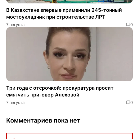
В Казахстане впервые применили 245-тонный
мостоукладчик при строительстве ЛРТ
7 августа
0
Три года с отсрочкой: прокуратура просит
смягчить приговор Алеховой
7 августа
0
Комментариев пока нет