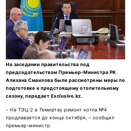
На заседании правительства под
председательством Премьер-Министра РК
Алихана Смаилова были рассмотрены меры по
подготовке к предстоящему отопительному
сезону, передает Exclusive.kz.
– На ТЭЦ-2 в Темиртау ремонт котла №4
продлевается до конца октября, – сообщил
премьер-министр.