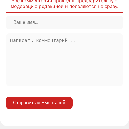
Все комментарии проходят предварительную
модерацию редакцией и появляются не сразу.
Отправить комментарий