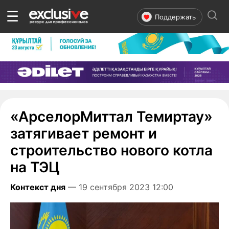
☰
Поддержать
«АрселорМиттал Темиртау»
затягивает ремонт и
строительство нового котла
на ТЭЦ
Контекст дня
— 19 сентября 2023 12:00