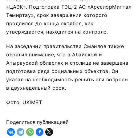
«ЦАЭК». Подготовка ТЭЦ-2 АО «АрселорМиттал
Темиртау», срок завершения которого
продлился до конца октября, как
утверждается, находится на контроле.
На заседании правительства Смаилов также
обратил внимание, что в Абайской и
Атырауской областях и столице не завершена
подготовка ряда социальных объектов. Он
указал на необходимость решить эти вопросы
в двухнедельный срок.
Фото: UKIMET
Поделиться публикацией