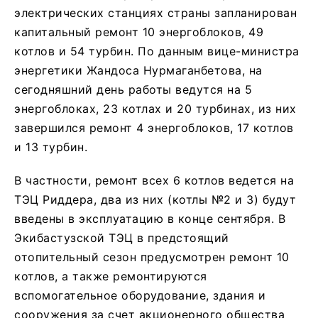
электрических станциях страны запланирован
капитальный ремонт 10 энергоблоков, 49
котлов и 54 турбин. По данным вице-министра
энергетики Жандоса Нурмаганбетова, на
сегодняшний день работы ведутся на 5
энергоблоках, 23 котлах и 20 турбинах, из них
завершился ремонт 4 энергоблоков, 17 котлов
и 13 турбин.
В частности, ремонт всех 6 котлов ведется на
ТЭЦ Риддера, два из них (котлы №2 и 3) будут
введены в эксплуатацию в конце сентября. В
Экибастузской ТЭЦ в предстоящий
отопительный сезон предусмотрен ремонт 10
котлов, а также ремонтируются
вспомогательное оборудование, здания и
сооружения за счет акционерного общества