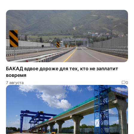
БАКАД вдвое дороже для тех, кто не заплатит
вовремя
7 августа
0