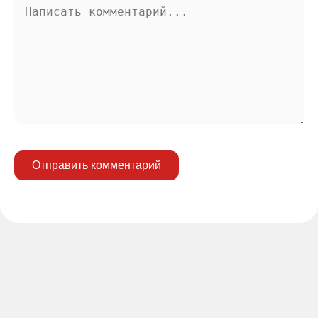
Отправить комментарий