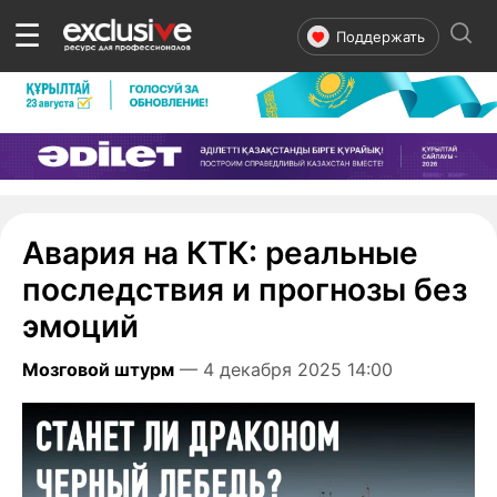
☰
Поддержать
Авария на КТК: реальные
последствия и прогнозы без
эмоций
Мозговой штурм
— 4 декабря 2025 14:00