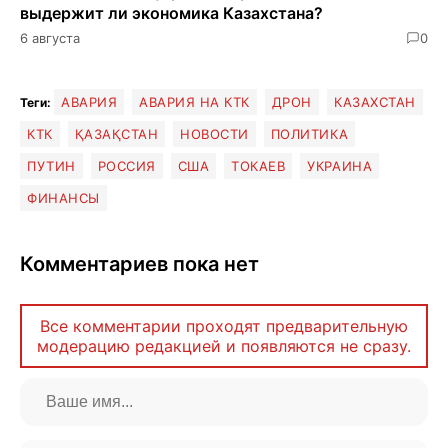
выдержит ли экономика Казахстана?
6 августа
0
АВАРИЯ
АВАРИЯ НА КТК
ДРОН
КАЗАХСТАН
Теги:
КТК
ҚАЗАҚСТАН
НОВОСТИ
ПОЛИТИКА
ПУТИН
РОССИЯ
США
ТОКАЕВ
УКРАИНА
ФИНАНСЫ
Комментариев пока нет
Все комментарии проходят предварительную
модерацию редакцией и появляются не сразу.