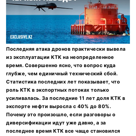
Последняя атака дронов практически вывела
из эксплуатации КТК на неопределенное
время. Совершенно ясно, что вопрос куда
глубже, чем единичный технический сбой.
Статистика последних лет показывает, что
роль КТК в экспортных потоках только
усиливалась. За последние 11 лет доля КТК в
экспорте нефти выросла с 40% до 80%.
Почему это произошло, если разговоры о
диверсификации идут уже давно, а за
последнее время КТК все чаще становился