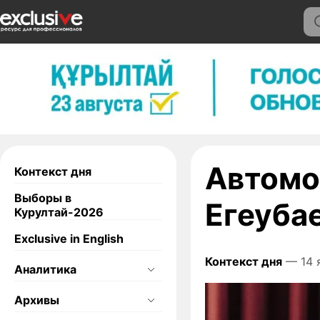
Автомо
Контекст дня
Выборы в
Егеуба
Курултай-2026
Exclusive in English
Контекст дня
— 14 
Аналитика
Архивы