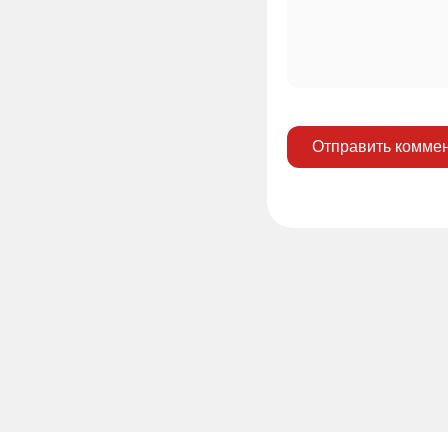
Отправить комме