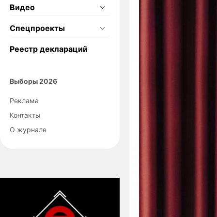
Видео
Спецпроекты
Реестр деклараций
Выборы 2026
Реклама
Контакты
О журнале