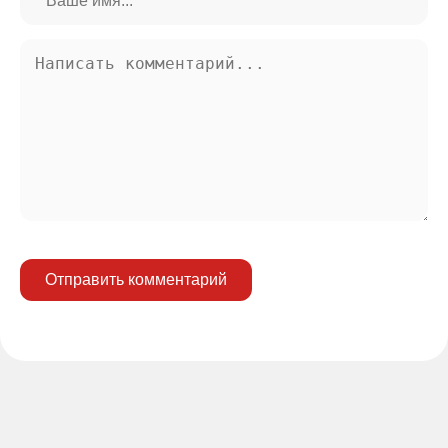
Отправить комментарий