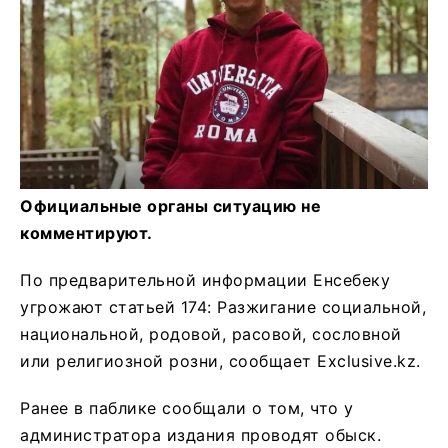
Официальные органы ситуацию не
комментируют.
По предварительной информации Енсебеку
угрожают статьей 174: Разжигание социальной,
национальной, родовой, расовой, сословной
или религиозной розни, сообщает Exclusive.kz.
Ранее в паблике сообщали о том, что у
администратора издания проводят обыск.