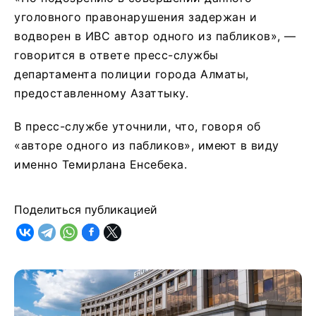
уголовного правонарушения задержан и
водворен в ИВС автор одного из пабликов», —
говорится в ответе пресс-службы
департамента полиции города Алматы,
предоставленному Азаттыку.
В пресс-службе уточнили, что, говоря об
«авторе одного из пабликов», имеют в виду
именно Темирлана Енсебека.
Поделиться публикацией