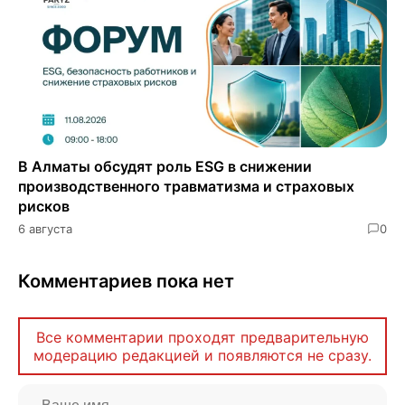
В Алматы обсудят роль ESG в снижении
производственного травматизма и страховых
рисков
6 августа
0
Комментариев пока нет
Все комментарии проходят предварительную
модерацию редакцией и появляются не сразу.