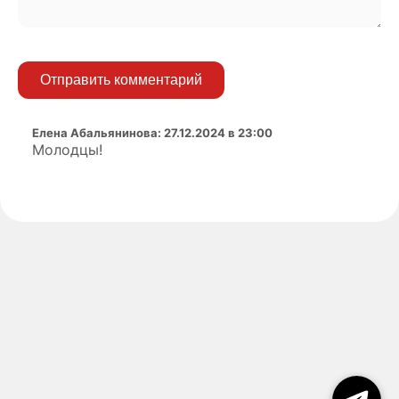
Отправить комментарий
Елена Абальянинова
:
27.12.2024 в 23:00
Молодцы!