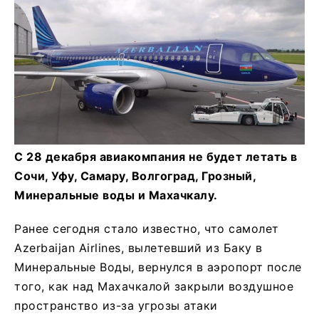
С 28 декабря авиакомпания не будет летать в
Сочи, Уфу, Самару, Волгоград, Грозный,
Минеральные воды и Махачкалу.
Ранее сегодня стало известно, что самолет
Azerbaijan Airlines, вылетевший из Баку в
Минеральные Воды, вернулся в аэропорт после
того, как над Махачкалой закрыли воздушное
пространство из-за угрозы атаки