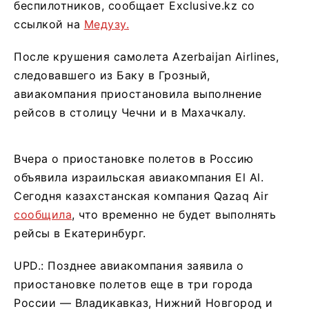
беспилотников, сообщает Exclusive.kz со
ссылкой на
Медузу.
После крушения самолета Azerbaijan Airlines,
следовавшего из Баку в Грозный,
авиакомпания приостановила выполнение
рейсов в столицу Чечни и в Махачкалу.
Вчера о приостановке полетов в Россию
объявила израильская авиакомпания El Al.
Сегодня казахстанская компания Qazaq Air
сообщила
, что временно не будет выполнять
рейсы в Екатеринбург.
UPD.: Позднее авиакомпания заявила о
приостановке полетов еще в три города
России — Владикавказ, Нижний Новгород и