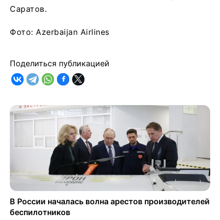
Саратов.
Фото: Azerbaijan Airlines
Поделиться публикацией
В России началась волна арестов производителей
беспилотников