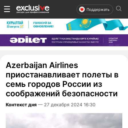
☰
Поддержать
Azerbaijan Airlines
приостанавливает полеты в
семь городов России из
соображений безопасности
Контекст дня
— 27 декабря 2024 16:30