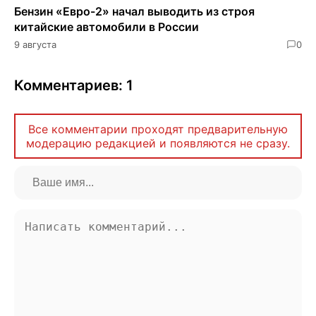
Бензин «Евро-2» начал выводить из строя
китайские автомобили в России
9 августа
0
Комментариев: 1
Все комментарии проходят предварительную
модерацию редакцией и появляются не сразу.