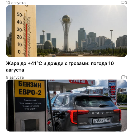
10 августа
0
Жара до +41°C и дожди с грозами: погода 10
августа
9 августа
1