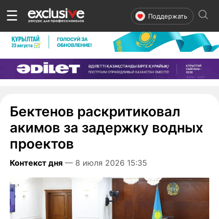
☰
Поддержать
Бектенов раскритиковал
акимов за задержку водных
проектов
Контекст дня
— 8 июля 2026 15:35