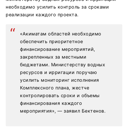
необходимо усилить контроль за сроками
реализации каждого проекта.
«Акиматам областей необходимо
обеспечить приоритетное
финансирование мероприятий,
закрепленных за местными
бюджетами. Министерству водных
ресурсов и ирригации поручаю
усилить мониторинг исполнения
Комплексного плана, жестче
контролировать сроки и объемы
финансирования каждого
мероприятия», — заявил Бектенов.