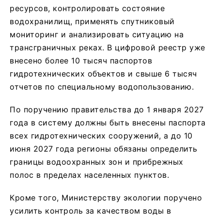
ресурсов, контролировать состояние
водохранилищ, применять спутниковый
мониторинг и анализировать ситуацию на
трансграничных реках. В цифровой реестр уже
внесено более 10 тысяч паспортов
гидротехнических объектов и свыше 6 тысяч
отчетов по специальному водопользованию.
По поручению правительства до 1 января 2027
года в систему должны быть внесены паспорта
всех гидротехнических сооружений, а до 10
июня 2027 года регионы обязаны определить
границы водоохранных зон и прибрежных
полос в пределах населенных пунктов.
Кроме того, Министерству экологии поручено
усилить контроль за качеством воды в