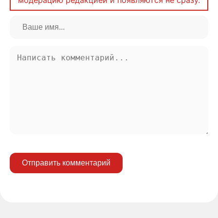
Отправить комментарий