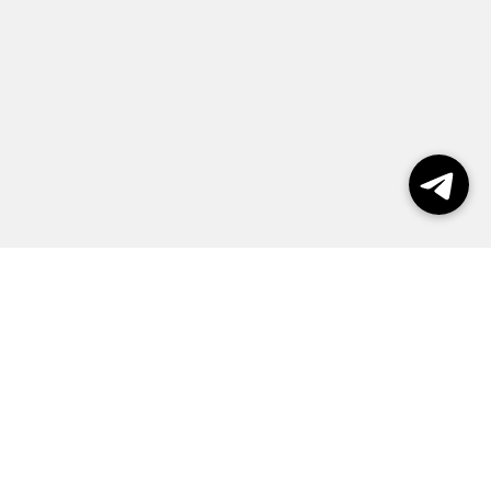
Выборы 2026
Реклама
О журнале
Контакты