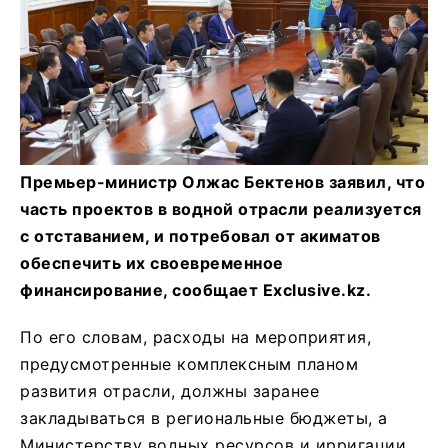
Премьер-министр Олжас Бектенов заявил, что
часть проектов в водной отрасли реализуется
с отставанием, и потребовал от акиматов
обеспечить их своевременное
финансирование, сообщает Exclusive.kz.
По его словам, расходы на мероприятия,
предусмотренные комплексным планом
развития отрасли, должны заранее
закладываться в региональные бюджеты, а
Министерству водных ресурсов и ирригации