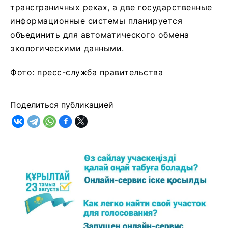
трансграничных реках, а две государственные
информационные системы планируется
объединить для автоматического обмена
экологическими данными.
Фото: пресс-служба правительства
Поделиться публикацией