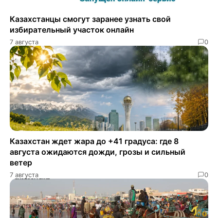
Казахстанцы смогут заранее узнать свой
избирательный участок онлайн
7 августа
0
Казахстан ждет жара до +41 градуса: где 8
августа ожидаются дожди, грозы и сильный
ветер
7 августа
0