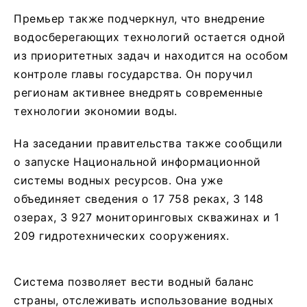
Премьер также подчеркнул, что внедрение
водосберегающих технологий остается одной
из приоритетных задач и находится на особом
контроле главы государства. Он поручил
регионам активнее внедрять современные
технологии экономии воды.
На заседании правительства также сообщили
о запуске Национальной информационной
системы водных ресурсов. Она уже
объединяет сведения о 17 758 реках, 3 148
озерах, 3 927 мониторинговых скважинах и 1
209 гидротехнических сооружениях.
Система позволяет вести водный баланс
страны, отслеживать использование водных