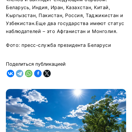
Беларусь, Индия, Иран, Казахстан, Китай,
Кыргызстан, Пакистан, Россия, Таджикистан и
Узбекистан.Еще два государства имеют статус
наблюдателей – это Афганистан и Монголия.
Фото: пресс-служба президента Беларуси
Поделиться публикацией