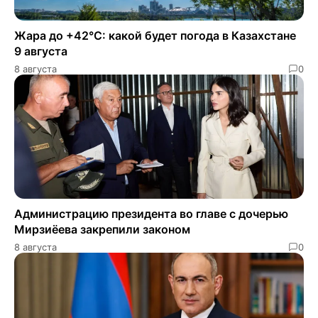
Жара до +42°C: какой будет погода в Казахстане
9 августа
8 августа
0
Администрацию президента во главе с дочерью
Мирзиёева закрепили законом
8 августа
0