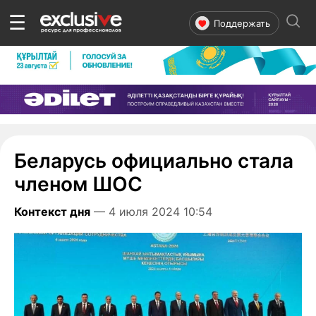
☰
Поддержать
Беларусь официально стала
членом ШОС
Контекст дня
— 4 июля 2024 10:54