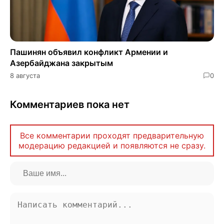
Пашинян объявил конфликт Армении и
Азербайджана закрытым
8 августа
0
Комментариев пока нет
Все комментарии проходят предварительную
модерацию редакцией и появляются не сразу.