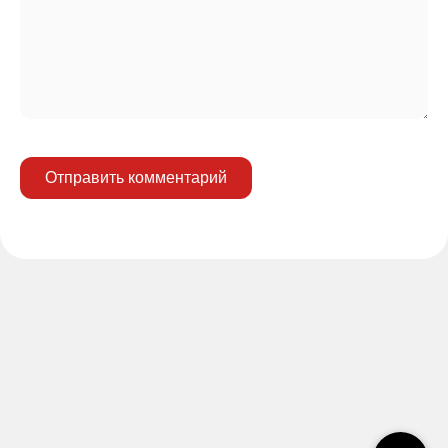
Отправить комментарий