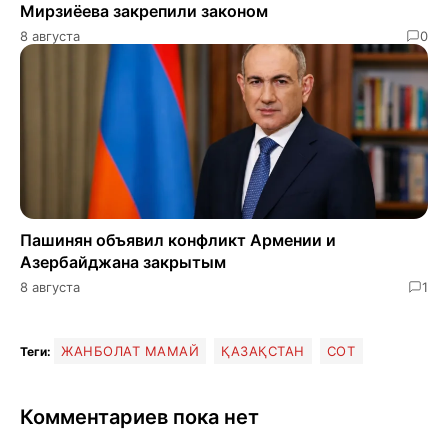
Мирзиёева закрепили законом
8 августа
0
Пашинян объявил конфликт Армении и
Азербайджана закрытым
8 августа
1
ЖАНБОЛАТ МАМАЙ
ҚАЗАҚСТАН
СОТ
Теги:
Комментариев пока нет