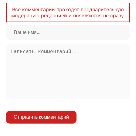
Все комментарии проходят предварительную
модерацию редакцией и появляются не сразу.
Отправить комментарий