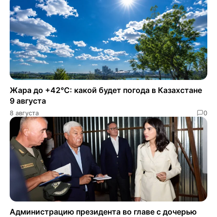
Жара до +42°C: какой будет погода в Казахстане
9 августа
8 августа
0
Администрацию президента во главе с дочерью