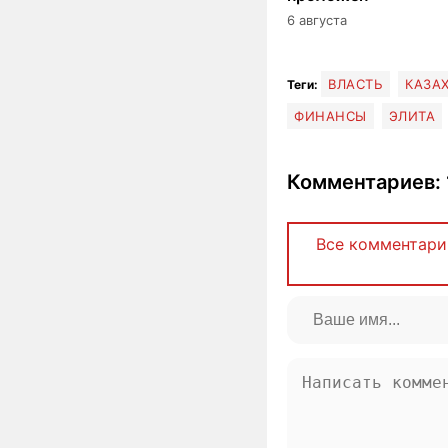
6 августа
ВЛАСТЬ
КАЗА
Теги:
ФИНАНСЫ
ЭЛИТА
Комментариев: 
Все комментари