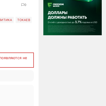
0
ЛИТИКА
ТОКАЕВ
появляются не