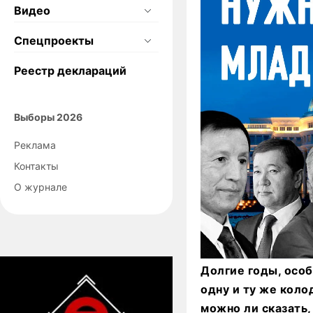
Видео
Спецпроекты
Реестр деклараций
Выборы 2026
Реклама
Контакты
О журнале
Долгие годы, особ
одну и ту же коло
можно ли сказать,