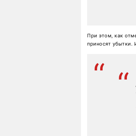
При этом, как отм
приносят убытки. 