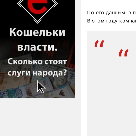
По его данным, в 
В этом году компа