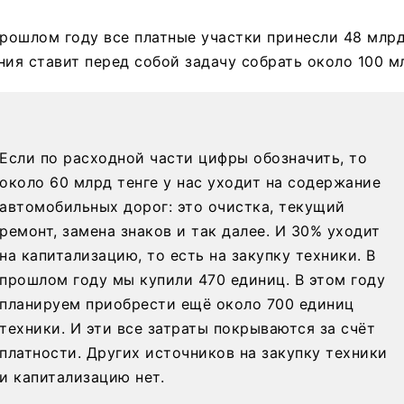
прошлом году все платные участки принесли 48 млрд
ния ставит перед собой задачу собрать около 100 мл
Если по расходной части цифры обозначить, то
около 60 млрд тенге у нас уходит на содержание
автомобильных дорог: это очистка, текущий
ремонт, замена знаков и так далее. И 30% уходит
на капитализацию, то есть на закупку техники. В
прошлом году мы купили 470 единиц. В этом году
планируем приобрести ещё около 700 единиц
техники. И эти все затраты покрываются за счёт
платности. Других источников на закупку техники
и капитализацию нет.