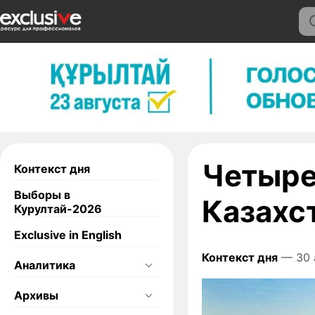
Четыре
Контекст дня
Выборы в
Казахс
Курултай-2026
Exclusive in English
Контекст дня
— 30 
Аналитика
Архивы