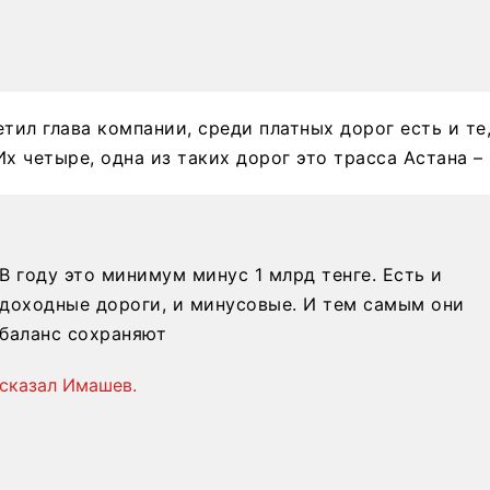
етил глава компании, среди платных дорог есть и те
Их четыре, одна из таких дорог это трасса Астана –
В году это минимум минус 1 млрд тенге. Есть и
доходные дороги, и минусовые. И тем самым они
баланс сохраняют
сказал Имашев.