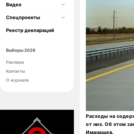
Видео
Спецпроекты
Реестр деклараций
Выборы 2026
Реклама
Контакты
О журнале
Расходы на содер
от них. Об этом 
Иманашев.