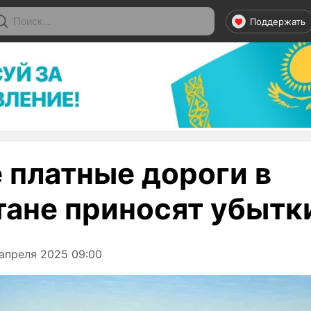
Поддержать
 платные дороги в
тане приносят убытк
апреля 2025 09:00