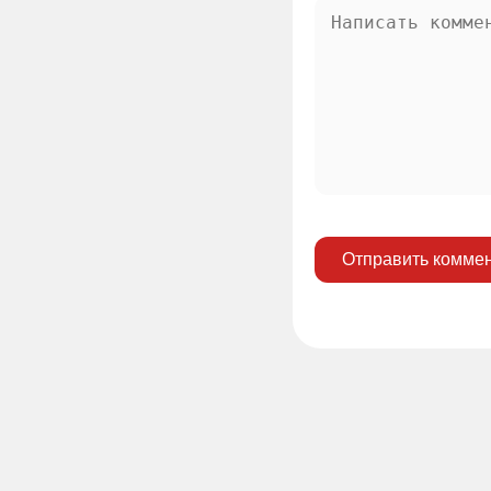
Отправить комме