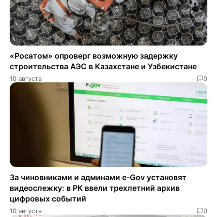
«Росатом» опроверг возможную задержку
строительства АЭС в Казахстане и Узбекистане
10 августа
0
За чиновниками и админами e-Gov установят
видеослежку: в РК ввели трехлетний архив
цифровых событий
10 августа
0