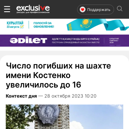
☰
Поддержать
Число погибших на шахте
имени Костенко
увеличилось до 16
Контекст дня
— 28 октября 2023 10:20