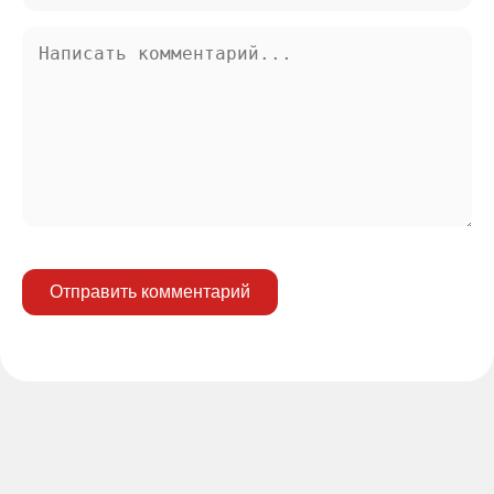
Отправить комментарий