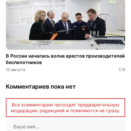
В России началась волна арестов производителей
беспилотников
10 августа
0
Комментариев пока нет
Все комментарии проходят предварительную
модерацию редакцией и появляются не сразу.