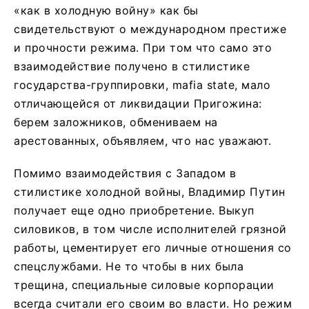
«как в холодную войну» как бы
свидетельствуют о международном престиже
и прочности режима. При том что само это
взаимодействие получено в стилистике
государства-группировки, mafia state, мало
отличающейся от ликвидации Пригожина:
берем заложников, обмениваем на
арестованных, объявляем, что нас уважают.
Помимо взаимодействия с Западом в
стилистике холодной войны, Владимир Путин
получает еще одно приобретение. Выкуп
силовиков, в том числе исполнителей грязной
работы, цементирует его личные отношения со
спецслужбами. Не то чтобы в них была
трещина, специальные силовые корпорации
всегда считали его своим во власти. Но режим