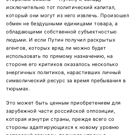
исключительно тот политический капитал,
который они могут из него извлечь. Произошел
обмен не бездушными единицами товара, а
обладающими собственной субъектностью
людьми. И если Путин получил раскрытых
агентов, которых вряд ли можно будет
использовать по прямому назначению, на
стороне его критиков оказалось несколько
энергичных политиков, нарастивших личный
символический ресурс за время пребывания в
тюрьмах.
Это может быть ценным приобретением для
зарубежной части российской оппозиции,
которая изнутри страны, прежде всего со
стороны адаптирующихся к новому уровню