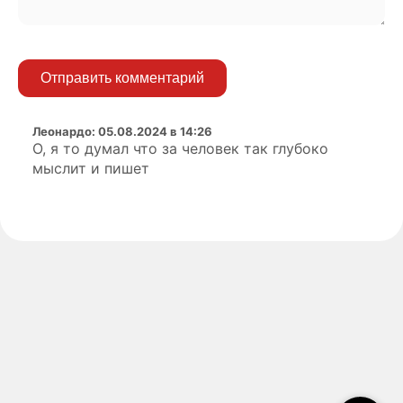
Отправить комментарий
Леонардо
:
05.08.2024 в 14:26
О, я то думал что за человек так глубоко
мыслит и пишет