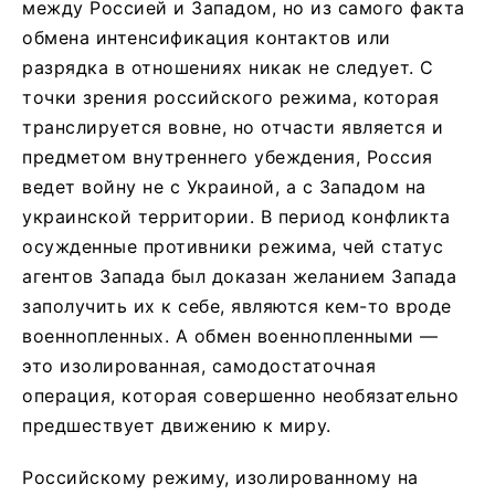
между Россией и Западом, но из самого факта
обмена интенсификация контактов или
разрядка в отношениях никак не следует. С
точки зрения российского режима, которая
транслируется вовне, но отчасти является и
предметом внутреннего убеждения, Россия
ведет войну не с Украиной, а с Западом на
украинской территории. В период конфликта
осужденные противники режима, чей статус
агентов Запада был доказан желанием Запада
заполучить их к себе, являются кем-то вроде
военнопленных. А обмен военнопленными —
это изолированная, самодостаточная
операция, которая совершенно необязательно
предшествует движению к миру.
Российскому режиму, изолированному на