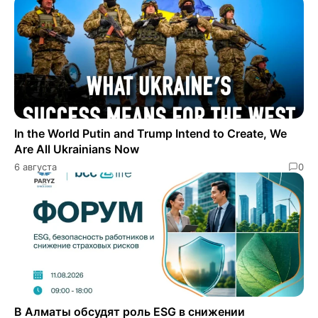
In the World Putin and Trump Intend to Create, We
Are All Ukrainians Now
6 августа
0
В Алматы обсудят роль ESG в снижении