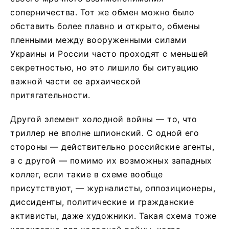
соперничества. Тот же обмен можно было
обставить более плавно и открыто, обмены
пленными между вооруженными силами
Украины и России часто проходят с меньшей
секретностью, но это лишило бы ситуацию
важной части ее архаической
притягательности.
Другой элемент холодной войны — то, что
триллер не вполне шпионский. С одной его
стороны — действительно российские агенты,
а с другой — помимо их возможных западных
коллег, если такие в схеме вообще
присутствуют, — журналисты, оппозиционеры,
диссиденты, политические и гражданские
активисты, даже художники. Такая схема тоже