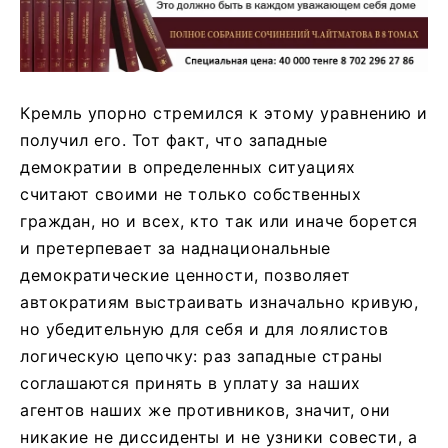
Кремль упорно стремился к этому уравнению и
получил его. Тот факт, что западные
демократии в определенных ситуациях
считают своими не только собственных
граждан, но и всех, кто так или иначе борется
и претерпевает за наднациональные
демократические ценности, позволяет
автократиям выстраивать изначально кривую,
но убедительную для себя и для лоялистов
логическую цепочку: раз западные страны
соглашаются принять в уплату за наших
агентов наших же противников, значит, они
никакие не диссиденты и не узники совести, а