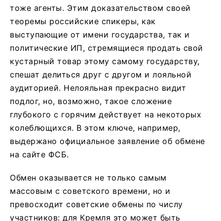
тоже агенты. Этим доказательством своей
теоремы российские спикеры, как
выступающие от имени государства, так и
политические ИП, стремящиеся продать свой
кустарный товар этому самому государству,
спешат делиться друг с другом и лояльной
аудиторией. Нелояльная прекрасно видит
подлог, но, возможно, такое сложение
глубокого с горячим действует на некоторых
колеблющихся. В этом ключе, например,
выдержано официальное заявление об обмене
на сайте ФСБ.
Обмен оказывается не только самым
массовым с советского времени, но и
превосходит советские обмены по числу
участников: для Кремля это может быть