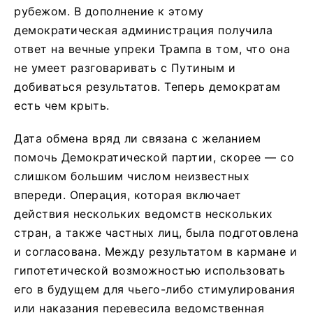
рубежом. В дополнение к этому
демократическая администрация получила
ответ на вечные упреки Трампа в том, что она
не умеет разговаривать с Путиным и
добиваться результатов. Теперь демократам
есть чем крыть.
Дата обмена вряд ли связана с желанием
помочь Демократической партии, скорее — со
слишком большим числом неизвестных
впереди. Операция, которая включает
действия нескольких ведомств нескольких
стран, а также частных лиц, была подготовлена
и согласована. Между результатом в кармане и
гипотетической возможностью использовать
его в будущем для чьего-либо стимулирования
или наказания перевесила ведомственная