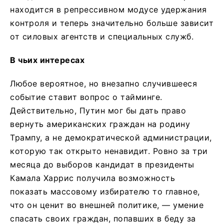
находится в репрессивном модусе удержания
контроля и теперь значительно больше зависит
от силовых агентств и специальных служб.
В чьих интересах
Любое вероятное, но внезапно случившееся
событие ставит вопрос о тайминге.
Действительно, Путин мог бы дать право
вернуть американских граждан на родину
Трампу, а не демократической администрации,
которую так открыто ненавидит. Ровно за три
месяца до выборов кандидат в президенты
Камала Харрис получила возможность
показать массовому избирателю то главное,
что он ценит во внешней политике, — умение
спасать своих граждан, попавших в беду за