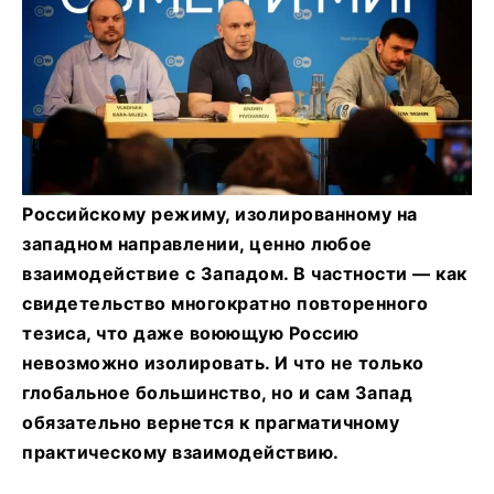
Российскому режиму, изолированному на
западном направлении, ценно любое
взаимодействие с Западом. В частности — как
свидетельство многократно повторенного
тезиса, что даже воюющую Россию
невозможно изолировать. И что не только
глобальное большинство, но и сам Запад
обязательно вернется к прагматичному
практическому взаимодействию.