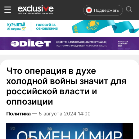
☰
Поддержать
Что операция в духе
холодной войны значит для
российской власти и
оппозиции
Политика
— 5 августа 2024 14:00