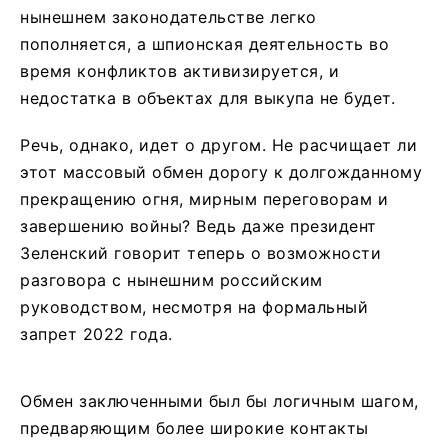
нынешнем законодательстве легко
пополняется, а шпионская деятельность во
время конфликтов активизируется, и
недостатка в объектах для выкупа не будет.
Речь, однако, идет о другом. Не расчищает ли
этот массовый обмен дорогу к долгожданному
прекращению огня, мирным переговорам и
завершению войны? Ведь даже президент
Зеленский говорит теперь о возможности
разговора с нынешним российским
руководством, несмотря на формальный
запрет 2022 года.
Обмен заключенными был бы логичным шагом,
предваряющим более широкие контакты