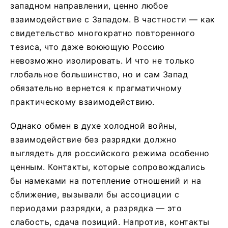
западном направлении, ценно любое
взаимодействие с Западом. В частности — как
свидетельство многократно повторенного
тезиса, что даже воюющую Россию
невозможно изолировать. И что не только
глобальное большинство, но и сам Запад
обязательно вернется к прагматичному
практическому взаимодействию.
Однако обмен в духе холодной войны,
взаимодействие без разрядки должно
выглядеть для российского режима особенно
ценным. Контакты, которые сопровождались
бы намеками на потепление отношений и на
сближение, вызывали бы ассоциации с
периодами разрядки, а разрядка — это
слабость, сдача позиций. Напротив, контакты