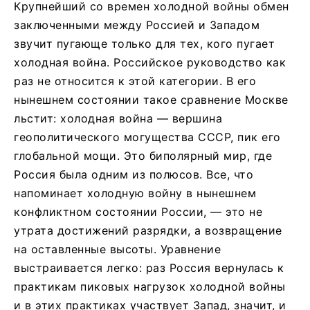
Крупнейший со времен холодной войны обмен
заключенными между Россией и Западом
звучит пугающе только для тех, кого пугает
холодная война. Российское руководство как
раз не относится к этой категории. В его
нынешнем состоянии такое сравнение Москве
льстит: холодная война — вершина
геополитического могущества СССР, пик его
глобальной мощи. Это биполярный мир, где
Россия была одним из полюсов. Все, что
напоминает холодную войну в нынешнем
конфликтном состоянии России, — это не
утрата достижений разрядки, а возвращение
на оставленные высоты. Уравнение
выстраивается легко: раз Россия вернулась к
практикам пиковых нагрузок холодной войны
и в этих практиках участвует Запад, значит, и