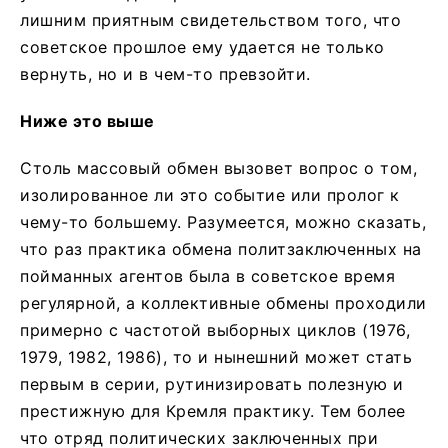
лишним приятным свидетельством того, что
советское прошлое ему удается не только
вернуть, но и в чем-то превзойти.
Ниже это выше
Столь массовый обмен вызовет вопрос о том,
изолированное ли это событие или пролог к
чему-то большему. Разумеется, можно сказать,
что раз практика обмена политзаключенных на
пойманных агентов была в советское время
регулярной, а коллективные обмены проходили
примерно с частотой выборных циклов (1976,
1979, 1982, 1986), то и нынешний может стать
первым в серии, рутинизировать полезную и
престижную для Кремля практику. Тем более
что отряд политических заключенных при