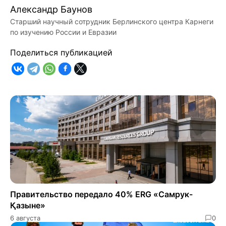
Александр Баунов
Старший научный сотрудник Берлинского центра Карнеги
по изучению России и Евразии
Поделиться публикацией
Правительство передало 40% ERG «Самрук-
Қазыне»
6 августа
0