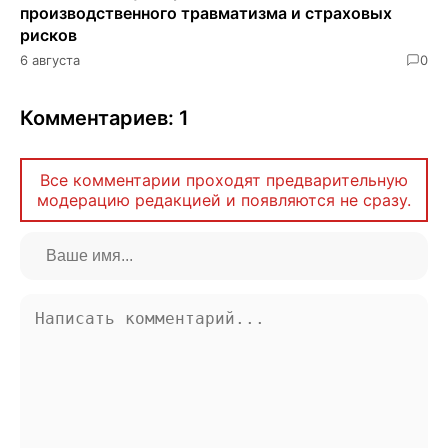
производственного травматизма и страховых
рисков
6 августа
0
Комментариев: 1
Все комментарии проходят предварительную
модерацию редакцией и появляются не сразу.