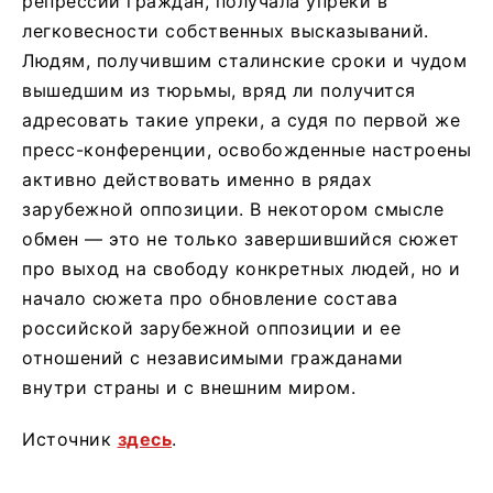
репрессий граждан, получала упреки в
легковесности собственных высказываний.
Людям, получившим сталинские сроки и чудом
вышедшим из тюрьмы, вряд ли получится
адресовать такие упреки, а судя по первой же
пресс-конференции, освобожденные настроены
активно действовать именно в рядах
зарубежной оппозиции. В некотором смысле
обмен — это не только завершившийся сюжет
про выход на свободу конкретных людей, но и
начало сюжета про обновление состава
российской зарубежной оппозиции и ее
отношений с независимыми гражданами
внутри страны и с внешним миром.
Источник
здесь
.