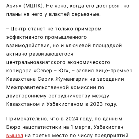
Азия» (МЦПК). Не ясно, когда его достроят, но
планы на него у властей серьезные.
– Центр станет не только примером
эффективного промышленного
взаимодействия, но и ключевой площадкой
активно развивающегося
центральноазиатского экономического
коридора «Север – Юг», – заявил вице-премьер
Казахстана Серик Жумангарин на заседании
Межправительственной комиссии по
двустороннему сотрудничеству между
Казахстаном и Узбекистаном в 2023 году.
Примечательно, что в 2024 году, по данным
Бюро нацстатистики на 1 марта, Узбекистан
вышел
на третье место по числу предприятий