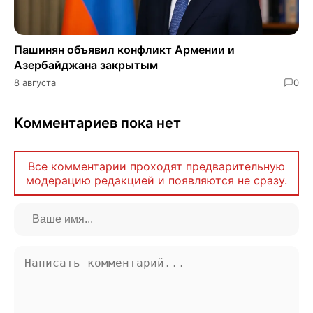
Пашинян объявил конфликт Армении и
Азербайджана закрытым
8 августа
0
Комментариев пока нет
Все комментарии проходят предварительную
модерацию редакцией и появляются не сразу.