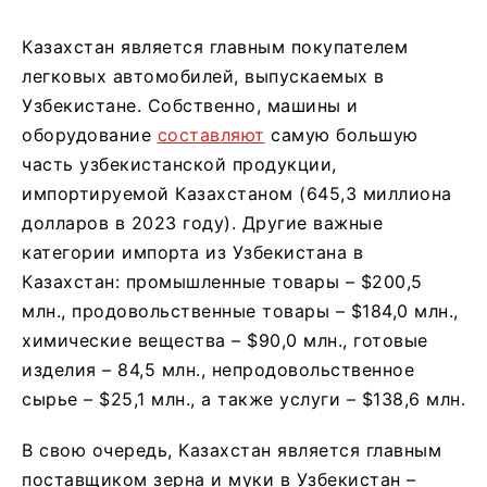
Казахстан является главным покупателем
легковых автомобилей, выпускаемых в
Узбекистане. Собственно, машины и
оборудование
составляют
самую большую
часть узбекистанской продукции,
импортируемой Казахстаном (645,3 миллиона
долларов в 2023 году). Другие важные
категории импорта из Узбекистана в
Казахстан: промышленные товары – $200,5
млн., продовольственные товары – $184,0 млн.,
химические вещества – $90,0 млн., готовые
изделия – 84,5 млн., непродовольственное
сырье – $25,1 млн., а также услуги – $138,6 млн.
В свою очередь, Казахстан является главным
поставщиком зерна и муки в Узбекистан –