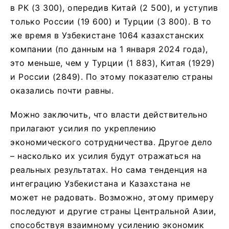
в РК (3 300), опередив Китай (2 500), и уступив
только России (19 600) и Турции (3 800). В то
же время в Узбекистане 1064 казахстанских
компании (по данным на 1 января 2024 года),
это меньше, чем у Турции (1 883), Китая (1929)
и России (2849). По этому показателю страны
оказались почти равны.
Можно заключить, что власти действительно
прилагают усилия по укреплению
экономического сотрудничества. Другое дело
– насколько их усилия будут отражаться на
реальных результатах. Но сама тенденция на
интеграцию Узбекистана и Казахстана не
может не радовать. Возможно, этому примеру
последуют и другие страны Центральной Азии,
способствуя взаимному усилению экономик