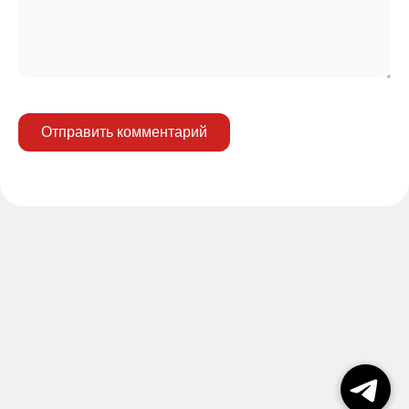
Отправить комментарий