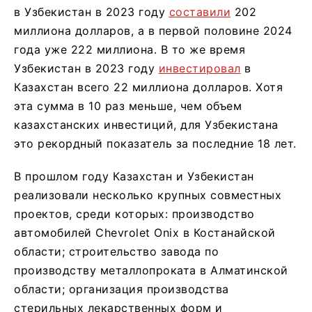
в Узбекистан в 2023 году
составили
202
миллиона долларов, а в первой половине 2024
года уже 222 миллиона. В то же время
Узбекистан в 2023 году
инвестировал
в
Казахстан всего 22 миллиона долларов. Хотя
эта сумма в 10 раз меньше, чем объем
казахстанских инвестиций, для Узбекистана
это рекордный показатель за последние 18 лет.
В прошлом году Казахстан и Узбекистан
реализовали несколько крупных совместных
проектов, среди которых: производство
автомобилей Chevrolet Onix в Костанайской
области; строительство завода по
производству металлопроката в Алматинской
области; организация производства
стерильных лекарственных форм и