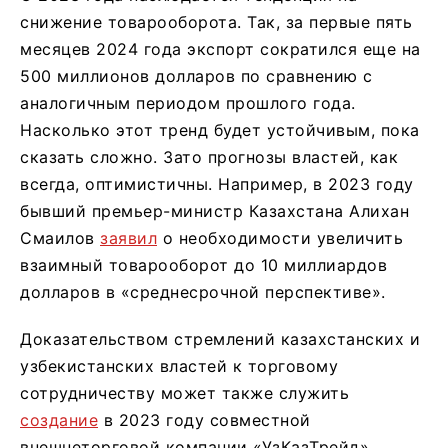
снижение товарооборота. Так, за первые пять
месяцев 2024 года экспорт сократился еще на
500 миллионов долларов по сравнению с
аналогичным периодом прошлого года.
Насколько этот тренд будет устойчивым, пока
сказать сложно. Зато прогнозы властей, как
всегда, оптимистичны. Например, в 2023 году
бывший премьер-министр Казахстана Алихан
Смаилов
заявил
о необходимости увеличить
взаимный товарооборот до 10 миллиардов
долларов в «среднесрочной перспективе».
Доказательством стремлений казахстанских и
узбекистанских властей к торговому
сотрудничеству может также служить
создание
в 2023 году совместной
внешнеторговой компании «УзКазТрейд».