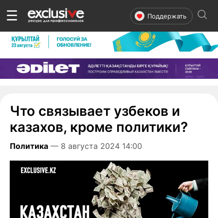
☰
Поддержать
Что связывает узбеков и
казахов, кроме политики?
Политика
— 8 августа 2024 14:00