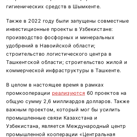
гигиенических средств в Шымкенте.
Также в 2022 году были запущены совместные
инвестиционные проекты в Узбекистане:
производство фосфорных и минеральных
удобрений в Навоийской области;
строительство логистического центра в
Ташкентской области; строительство жилой и
коммерческой инфраструктуры в Ташкенте.
В целом в настоящее время в рамках
промкооперации
реализуются
60 проектов на
общую сумму 2,6 миллиардов долларов. Также
важным проектом, который мог бы усилить
промышленные связи Казахстана и
Узбекистана, является Международный центр
промышленной кооперации «Центральная