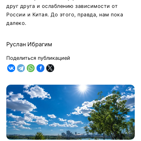
друг друга и ослаблению зависимости от
России и Китая. До этого, правда, нам пока
далеко.
Руслан Ибрагим
Поделиться публикацией