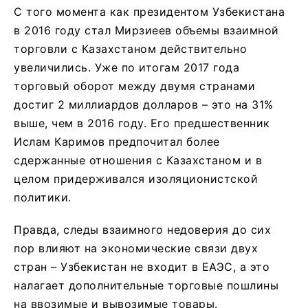
С того момента как президентом Узбекистана
в 2016 году стал Мирзиеев объемы взаимной
торговли с Казахстаном действительно
увеличились. Уже по итогам 2017 года
торговый оборот между двумя странами
достиг 2 миллиардов долларов – это на 31%
выше, чем в 2016 году. Его предшественник
Ислам Каримов предпочитал более
сдержанные отношения с Казахстаном и в
целом придерживался изоляционистской
политики.
Правда, следы взаимного недоверия до сих
пор влияют на экономические связи двух
стран – Узбекистан не входит в ЕАЭС, а это
налагает дополнительные торговые пошлины
на ввозимые и вывозимые товары.