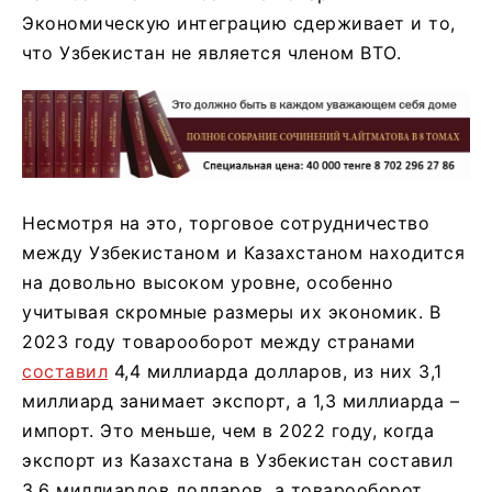
Экономическую интеграцию сдерживает и то,
что Узбекистан не является членом ВТО.
Несмотря на это, торговое сотрудничество
между Узбекистаном и Казахстаном находится
на довольно высоком уровне, особенно
учитывая скромные размеры их экономик. В
2023 году товарооборот между странами
составил
4,4 миллиарда долларов, из них 3,1
миллиард занимает экспорт, а 1,3 миллиарда –
импорт. Это меньше, чем в 2022 году, когда
экспорт из Казахстана в Узбекистан составил
3,6 миллиардов долларов, а товарооборот