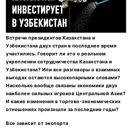
Встречи президентов Казахстана и
Узбекистана двух стран в последнее время
участились. Говорит ли это о реальном
укреплении сотрудничества Казахстана и
Узбекистана? Или все разговоры о взаимных
выгодах остаются высокопарными словами?
Насколько вообще связаны экономики двух
наиболее сильных игроков Центральной Азии?
И какие изменения в торгово-экономических
отношениях произошли за последние годы?
Все зависит от экспорта