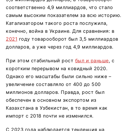
соответственно 4,9 миллиардов, что стало
самым высоким показателем за всю историю.
Катализатором такого роста послужила,
конечно, война в Украине. Для сравнения: в
2021
году товарооборот был 3,5 миллиардов
долларов, а уже через год 4,9 миллиардов.
При этом стабильный рост
был и раньше
, с
коротким перерывом на ковидный 2020.
Однако его масштабы были сильно ниже –
увеличение составляло от 400 до 500
миллионов долларов. Правда, рост был
обеспечен в основном экспортом из
Казахстана в Узбекистан, в то время как
импорт с 2018 почти не изменился.
С 2023 года наблюдается тенденция на