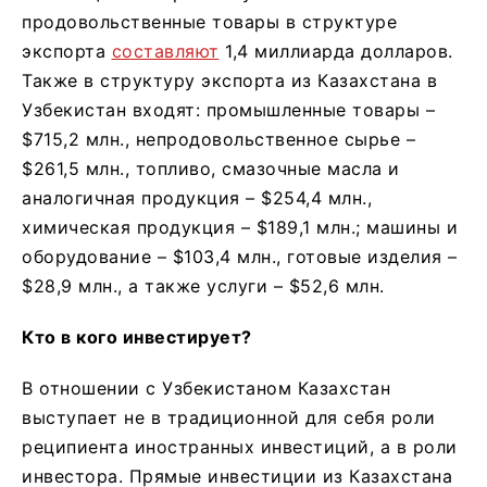
продовольственные товары в структуре
экспорта
составляют
1,4 миллиарда долларов.
Также в структуру экспорта из Казахстана в
Узбекистан входят: промышленные товары –
$715,2 млн., непродовольственное сырье –
$261,5 млн., топливо, смазочные масла и
аналогичная продукция – $254,4 млн.,
химическая продукция – $189,1 млн.; машины и
оборудование – $103,4 млн., готовые изделия –
$28,9 млн., а также услуги – $52,6 млн.
Кто в кого инвестирует?
В отношении с Узбекистаном Казахстан
выступает не в традиционной для себя роли
реципиента иностранных инвестиций, а в роли
инвестора. Прямые инвестиции из Казахстана