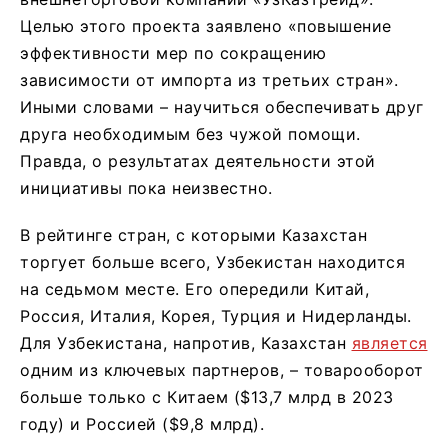
Целью этого проекта заявлено «повышение
эффективности мер по сокращению
зависимости от импорта из третьих стран».
Иными словами – научиться обеспечивать друг
друга необходимым без чужой помощи.
Правда, о результатах деятельности этой
инициативы пока неизвестно.
В рейтинге стран, с которыми Казахстан
торгует больше всего, Узбекистан находится
на седьмом месте. Его опередили Китай,
Россия, Италия, Корея, Турция и Нидерланды.
Для Узбекистана, напротив, Казахстан
является
одним из ключевых партнеров, – товарооборот
больше только с Китаем ($13,7 млрд в 2023
году) и Россией ($9,8 млрд).