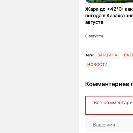
Жара до +42°C: как
погода в Казахстане
августа
8 августа
ВАКЦИНА
ВАК
Теги:
НОВОСТИ
Комментариев п
Все комментари