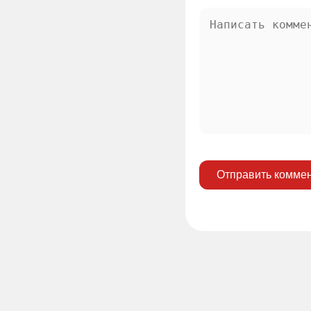
Отправить комме