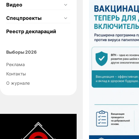
Видео
Спецпроекты
Реестр деклараций
Выборы 2026
Реклама
Контакты
О журнале