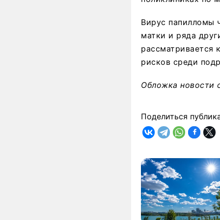
Вирус папилломы ч
матки и ряда друг
рассматривается 
рисков среди подр
Обложка новости 
Поделиться публик