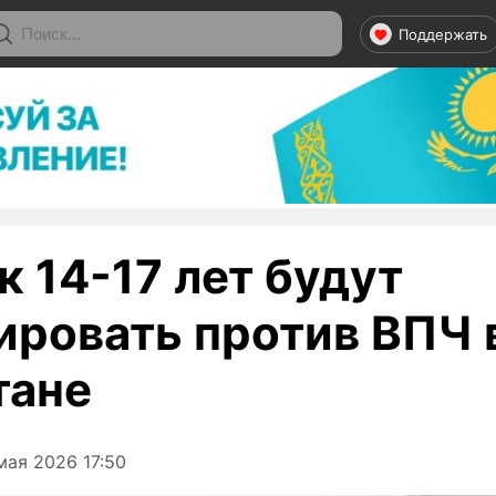
Поддержать
 14-17 лет будут
ировать против ВПЧ 
тане
мая 2026 17:50