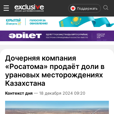
☰
Поддержать
Дочерняя компания
«Росатома» продаёт доли в
урановых месторождениях
Казахстана
Контекст дня
— 18 декабря 2024 09:20