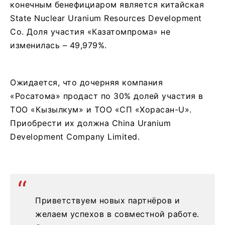
конечным бенефициаром является китайская
State Nuclear Uranium Resources Development
Co. Доля участия «Казатомпрома» не
изменилась – 49,979%.
Ожидается, что дочерняя компания
«Росатома» продаст по 30% долей участия в
ТОО «Кызылкум» и ТОО «СП «Хорасан-U».
Приобрести их должна China Uranium
Development Company Limited.
Приветствуем новых партнёров и
желаем успехов в совместной работе.