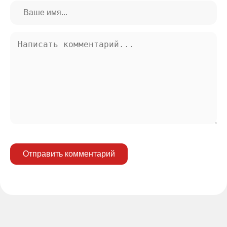
Отправить комментарий