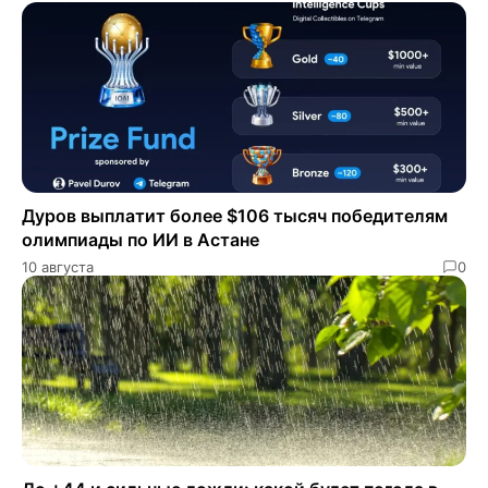
Дуров выплатит более $106 тысяч победителям
олимпиады по ИИ в Астане
10 августа
0