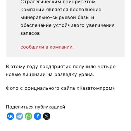
Стратегическим приоритетом
компании является восполнение
минерально-сырьевой базы и
обеспечение устойчивого увеличения
запасов
сообщили в компании.
В этому году предприятие получило четыре
новые лицензии на разведку урана.
Фото с официального сайта «Казатомпром»
Поделиться публикацией