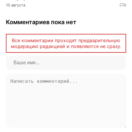
10 августа
0
Комментариев пока нет
Все комментарии проходят предварительную
модерацию редакцией и появляются не сразу.