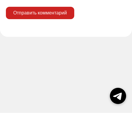
Отправить комментарий