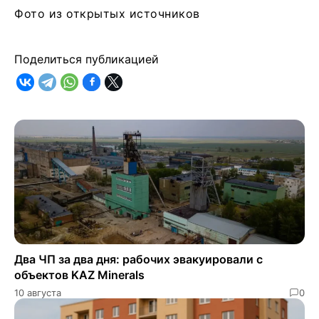
Фото из открытых источников
Поделиться публикацией
Два ЧП за два дня: рабочих эвакуировали с
объектов KAZ Minerals
10 августа
0