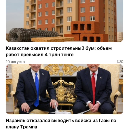
Казахстан охватил строительный бум: объем
работ превысил 4 трлн тенге
10 августа
0
Израиль отказался выводить войска из Газы по
плану Трампа