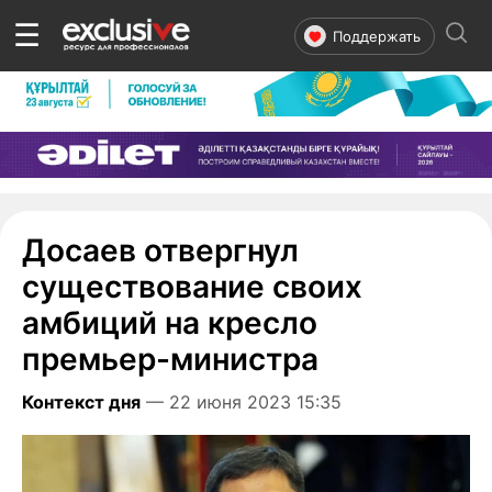
☰
Поддержать
Досаев отвергнул
существование своих
амбиций на кресло
премьер-министра
Контекст дня
— 22 июня 2023 15:35