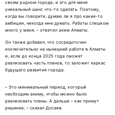
своем родном городе, и это для меня
уникальный шанс что-то сделать. Поэтому,
когда вы говорите, думаю ли я про какие-то
амбиции, некогда мне думать. Работы слишком
много у меня, – ответил аким Алматы.
Он также добавил, что сосредоточен
исключительно на нынешней работе в Алматы
и, если до конца 2025 года сможет
реализовать часть планов, то заложит каркас
будущего развития города.
– Это минимальный период, который
необходим акиму, чтобы можно было
реализовать планы. А дальше – как примут
решение, – сказал Досаев.