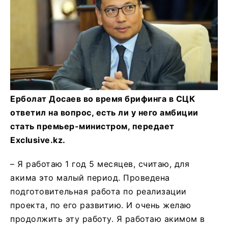
Ерболат Досаев во время брифинга в СЦК
ответил на вопрос, есть ли у него амбиции
стать премьер-министром, передает
Exclusive.kz.
– Я работаю 1 год 5 месяцев, считаю, для
акима это малый период. Проведена
подготовительная работа по реализации
проекта, по его развитию. И очень желаю
продолжить эту работу. Я работаю акимом в