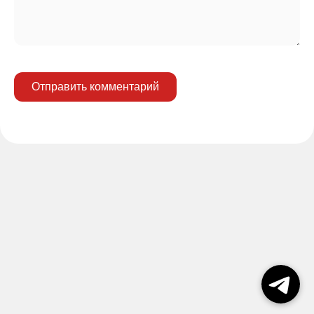
Отправить комментарий