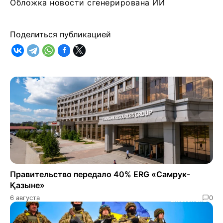
Обложка новости сгенерирована ИИ
Поделиться публикацией
Правительство передало 40% ERG «Самрук-
Қазыне»
6 августа
0