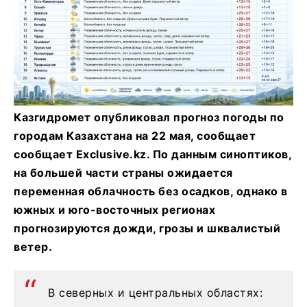
Казгидромет опубликовал прогноз погоды по
городам Казахстана на 22 мая, сообщает
сообщает Exclusive.kz. По данным синоптиков,
на большей части страны ожидается
переменная облачность без осадков, однако в
южных и юго-восточных регионах
прогнозируются дожди, грозы и шквалистый
ветер.
В северных и центральных областях: