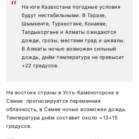
На юге Казахстана погодные условия
будут нестабильными. В Таразе,
Шымкенте, Туркестане, Конаеве,
Талдыкоргане и Алматы ожидаются
дожди, грозы, местами град и шквалы.
В Алматы ночью возможен сильный
дождь, днём температура не превысит
+22 градусов.
На востоке страны в Усть-Каменогорске и
Семее прогнозируется переменная
облачность, в Семее ночью возможен дождь.
Температура днём составит около +13+15
градусов.