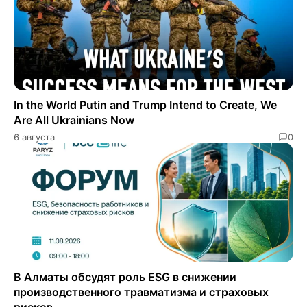
In the World Putin and Trump Intend to Create, We
Are All Ukrainians Now
6 августа
0
В Алматы обсудят роль ESG в снижении
производственного травматизма и страховых
рисков