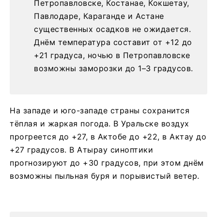
Петропавловске, Костанае, Кокшетау,
Павлодаре, Караганде и Астане
существенных осадков не ожидается.
Днём температура составит от +12 до
+21 градуса, ночью в Петропавловске
возможны заморозки до 1–3 градусов.
На западе и юго-западе страны сохранится
тёплая и жаркая погода. В Уральске воздух
прогреется до +27, в Актобе до +22, в Актау до
+27 градусов. В Атырау синоптики
прогнозируют до +30 градусов, при этом днём
возможны пыльная буря и порывистый ветер.