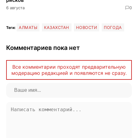
6 августа
0
АЛМАТЫ
КАЗАХСТАН
НОВОСТИ
ПОГОДА
Теги:
Комментариев пока нет
Все комментарии проходят предварительную
модерацию редакцией и появляются не сразу.