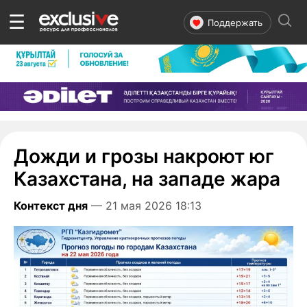
☰
Поддержать
Дожди и грозы накроют юг
Казахстана, на западе жара
Контекст дня
— 21 мая 2026 18:13