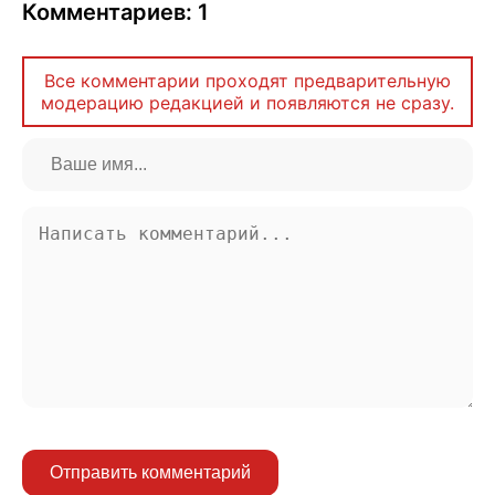
Комментариев: 1
Все комментарии проходят предварительную
модерацию редакцией и появляются не сразу.
Отправить комментарий