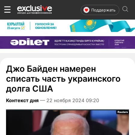
☰
Поддержать
Джо Байден намерен
списать часть украинского
долга США
Контекст дня
— 22 ноября 2024 09:20