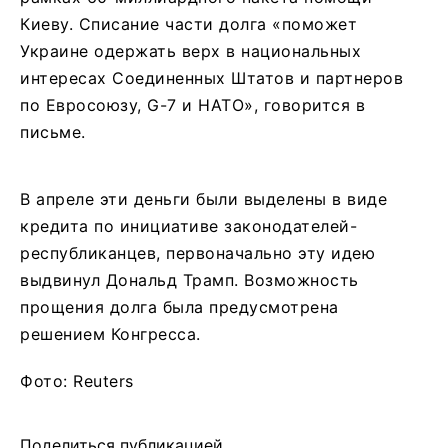
Киеву. Списание части долга «поможет
Украине одержать верх в национальных
интересах Соединенных Штатов и партнеров
по Евросоюзу, G-7 и НАТО», говорится в
письме.
В апреле эти деньги были выделены в виде
кредита по инициативе законодателей-
республиканцев, первоначально эту идею
выдвинул Дональд Трамп. Возможность
прощения долга была предусмотрена
решением Конгресса.
Фото: Reuters
Поделиться публикацией