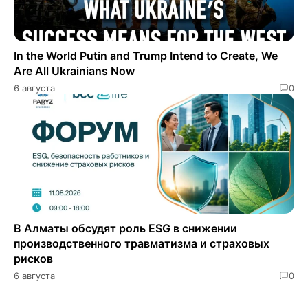
In the World Putin and Trump Intend to Create, We
Are All Ukrainians Now
6 августа
0
В Алматы обсудят роль ESG в снижении
производственного травматизма и страховых
рисков
6 августа
0