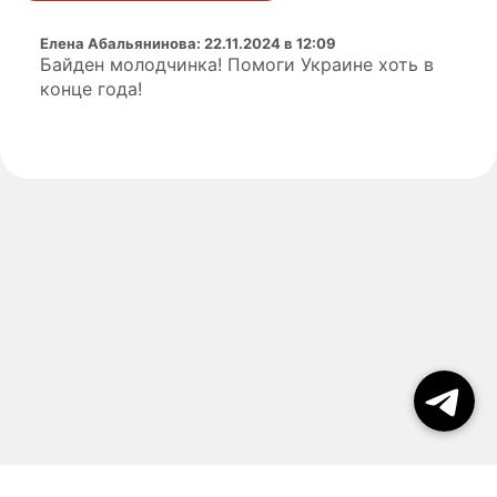
Елена Абальянинова
:
22.11.2024 в 12:09
Байден молодчинка! Помоги Украине хоть в
конце года!