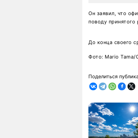
Он заявил, что оф
поводу принятого 
До конца своего с
Фото: Mario Tama/
Поделиться публик