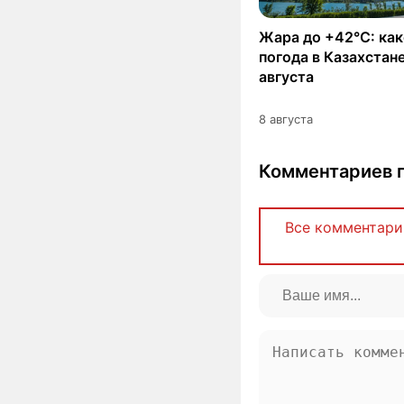
Жара до +42°C: как
погода в Казахстане
августа
8 августа
Комментариев п
Все комментари