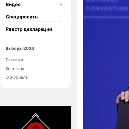
Видео
Спецпроекты
Реестр деклараций
Выборы 2026
Реклама
Контакты
О журнале