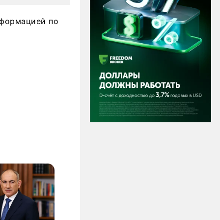
нформацией по