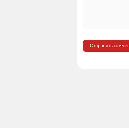
Отправить комме