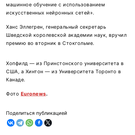
машинное обучение с использованием
искусственных нейронных сетей».
Ханс Эллегрен, генеральный секретарь
Шведской королевской академии наук, вручил
премию во вторник в Стокгольме.
Хопфилд — из Принстонского университета в
США, а Хинтон — из Университета Торонто в
Канаде.
Фото
Euronews
.
Поделиться публикацией