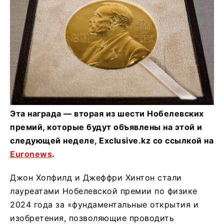
Эта награда — вторая из шести Нобелевских
премий, которые будут объявлены на этой и
следующей неделе, Exclusive.kz со ссылкой на
Euronews
.
Джон Хопфилд и Джеффри Хинтон стали
лауреатами Нобелевской премии по физике
2024 года за «фундаментальные открытия и
изобретения, позволяющие проводить