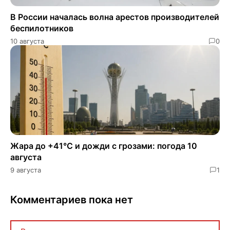
В России началась волна арестов производителей
беспилотников
10 августа
0
Жара до +41°C и дожди с грозами: погода 10
августа
9 августа
1
Комментариев пока нет