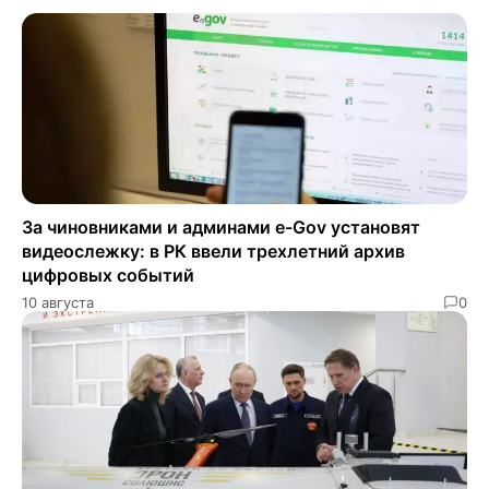
За чиновниками и админами e-Gov установят
видеослежку: в РК ввели трехлетний архив
цифровых событий
10 августа
0