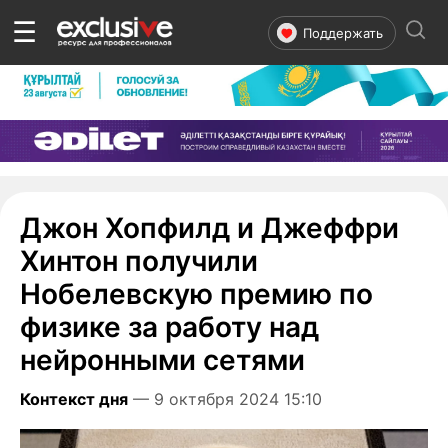
☰
Поддержать
Джон Хопфилд и Джеффри
Хинтон получили
Нобелевскую премию по
физике за работу над
нейронными сетями
Контекст дня
— 9 октября 2024 15:10