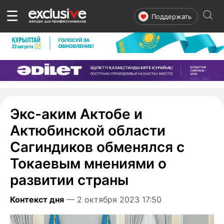
☰
Поддержать
Экс-аким Актобе и
Актюбинской области
Сагиндиков обменялся с
Токаевым мнениями о
развитии страны
Контекст дня
— 2 октября 2023 17:50