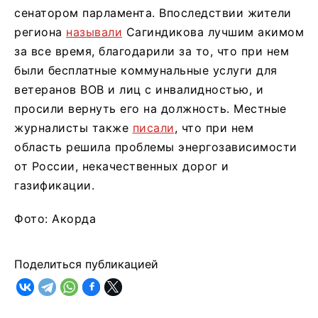
сенатором парламента. Впоследствии жители
региона
называли
Сагиндикова лучшим акимом
за все время, благодарили за то, что при нем
были бесплатные коммунальные услуги для
ветеранов ВОВ и лиц с инвалидностью, и
просили вернуть его на должность. Местные
журналисты также
писали
, что при нем
область решила проблемы энергозависимости
от России, некачественных дорог и
газификации.
Фото: Акорда
Поделиться публикацией