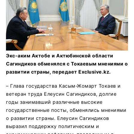
Экс-аким Актобе и Актюбинской области
Сагиндиков обменялся с Токаевым мнениями о
развитии страны, передает Exclusive.kz.
– Глава государства Касым-Жомарт Токаев и
ветеран труда Елеусин Сагиндиков, долгие
годы занимавший различные высокие
государственные посты, обменялись мнениями
о развитии страны. Елеусин Сагиндиков
выразил поддержку политическим и