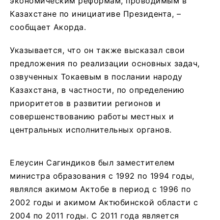
экономическим реформам, проводимым в
Казахстане по инициативе Президента, –
сообщает Акорда.
Указывается, что он также высказал свои
предложения по реализации основных задач,
озвученных Токаевым в послании народу
Казахстана, в частности, по определению
приоритетов в развитии регионов и
совершенствованию работы местных и
центральных исполнительных органов.
Елеусин Сагиндиков был заместителем
министра образования с 1992 по 1994 годы,
являлся акимом Актобе в период с 1996 по
2002 годы и акимом Актюбинской области с
2004 по 2011 годы. С 2011 года является