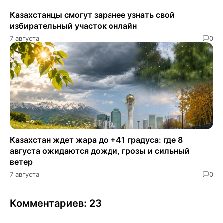
Казахстанцы смогут заранее узнать свой
избирательный участок онлайн
7 августа
0
Казахстан ждет жара до +41 градуса: где 8
августа ожидаются дожди, грозы и сильный
ветер
7 августа
0
Комментариев: 23