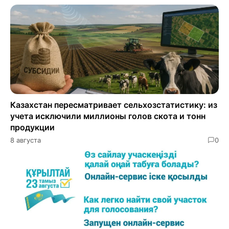
Казахстан пересматривает сельхозстатистику: из
учета исключили миллионы голов скота и тонн
продукции
8 августа
0