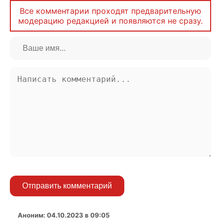
Все комментарии проходят предварительную
модерацию редакцией и появляются не сразу.
Отправить комментарий
Аноним
:
04.10.2023 в 09:05