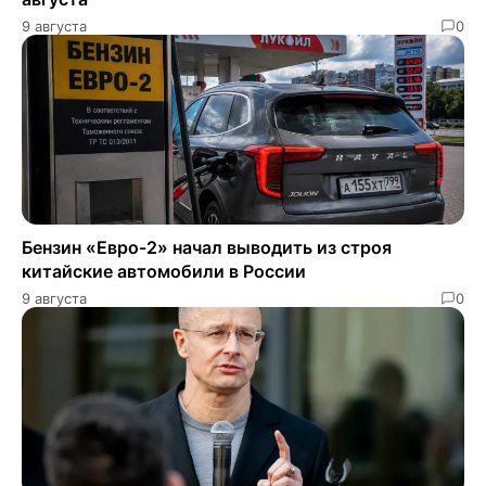
9 августа
0
Бензин «Евро-2» начал выводить из строя
китайские автомобили в России
9 августа
0