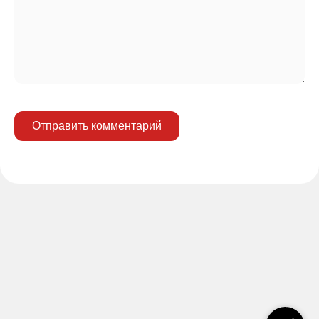
Отправить комментарий