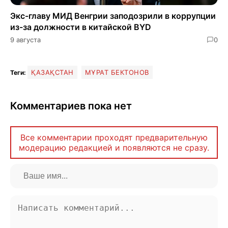
Экс-главу МИД Венгрии заподозрили в коррупции
из-за должности в китайской BYD
9 августа
0
ҚАЗАҚСТАН
МҰРАТ БЕКТОНОВ
Теги:
Комментариев пока нет
Все комментарии проходят предварительную
модерацию редакцией и появляются не сразу.