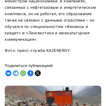
министром нацэкономики. В компаниях,
связанных с нефтегазовым и энергетическом
комплексе, он не работал, его образование
также не связано с данными отраслями – он
обучался по специальностям «Финансы и
кредит» и «Лингвистика и межкультурная
коммуникация».
Фото: пресс-служба KAZENERGY
Поделиться публикацией