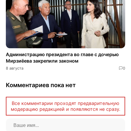
Администрацию президента во главе с дочерью
Мирзиёева закрепили законом
8 августа
0
Комментариев пока нет
Все комментарии проходят предварительную
модерацию редакцией и появляются не сразу.