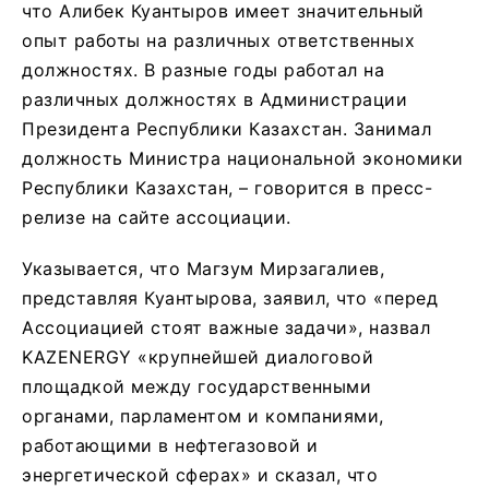
что Алибек Куантыров имеет значительный
опыт работы на различных ответственных
должностях. В разные годы работал на
различных должностях в Администрации
Президента Республики Казахстан. Занимал
должность Министра национальной экономики
Республики Казахстан, – говорится в пресс-
релизе на сайте ассоциации.
Указывается, что Магзум Мирзагалиев,
представляя Куантырова, заявил, что «перед
Ассоциацией стоят важные задачи», назвал
KAZENERGY «крупнейшей диалоговой
площадкой между государственными
органами, парламентом и компаниями,
работающими в нефтегазовой и
энергетической сферах» и сказал, что