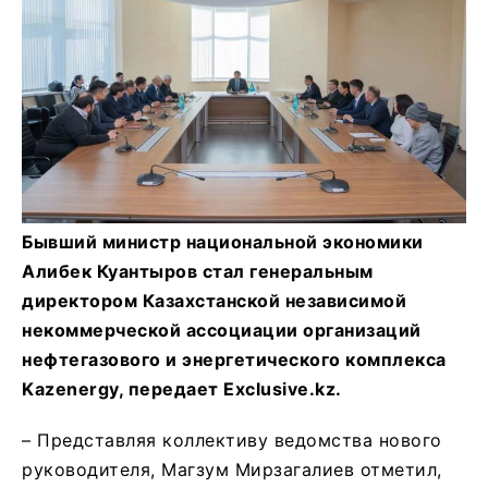
Бывший министр национальной экономики
Алибек Куантыров стал генеральным
директором Казахстанской независимой
некоммерческой ассоциации организаций
нефтегазового и энергетического комплекса
Kazenergy, передает Exclusive.kz.
– Представляя коллективу ведомства нового
руководителя, Магзум Мирзагалиев отметил,