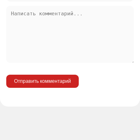
Отправить комментарий