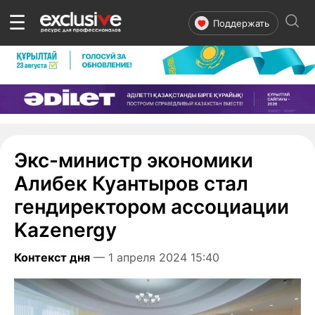
☰
Поддержать
Экс-министр экономики
Алибек Куантыров стал
гендиректором ассоциации
Kazenergy
Контекст дня
— 1 апреля 2024 15:40