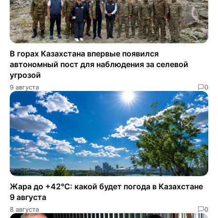
В горах Казахстана впервые появился
автономный пост для наблюдения за селевой
угрозой
9 августа
0
Жара до +42°C: какой будет погода в Казахстане
9 августа
8 августа
0