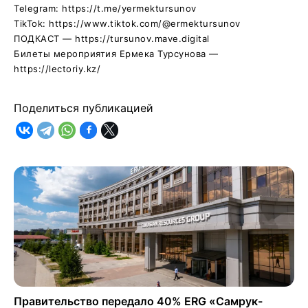
Telegram: https://t.me/yermektursunov
TikTok: https://www.tiktok.com/@ermektursunov
ПОДКАСТ — https://tursunov.mave.digital
Билеты мероприятия Ермека Турсунова —
https://lectoriy.kz/
Поделиться публикацией
Правительство передало 40% ERG «Самрук-