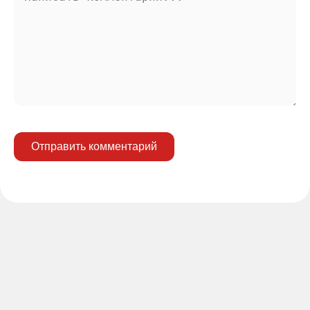
Отправить комментарий