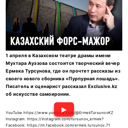
1 апреля в Казахском театре драмы имени
Мухтара Ауэзова состоится творческий вечер
Ермека Турсунова, где он прочтет рассказы из
своего нового сборника «Пурпурная лошадь».
Писатель и сценарист рассказал Exclusive.kz
об искусстве самоиронии.
▶
YouTube https://www.youtube.com/@ErmekTursunovKZ
Instagram: https://instagram.com/tursunov_ermek?
Facebook: https://m.facebook.com/ermek.tursunov.71