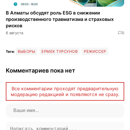
В Алматы обсудят роль ESG в снижении
производственного травматизма и страховых
рисков
6 августа
0
ВЫБОРЫ
ЕРМЕК ТУРСУНОВ
РЕЖИССЕР
Теги:
Комментариев пока нет
Все комментарии проходят предварительную
модерацию редакцией и появляются не сразу.