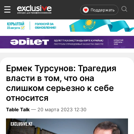
☰
Поддержать
Ермек Турсунов: Трагедия
власти в том, что она
слишком серьезно к себе
относится
Table Talk
— 20 марта 2023 12:30