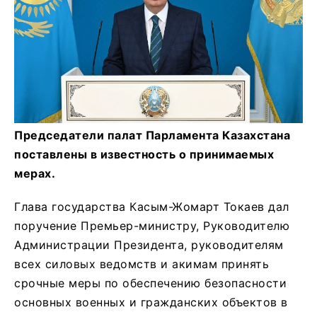
Председатели палат Парламента Казахстана
поставлены в известность о принимаемых
мерах.
Глава государства Касым-Жомарт Токаев дал
поручение Премьер-министру, Руководителю
Администрации Президента, руководителям
всех силовых ведомств и акимам принять
срочные меры по обеспечению безопасности
основных военных и гражданских объектов в