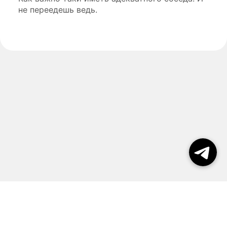
не переедешь ведь.