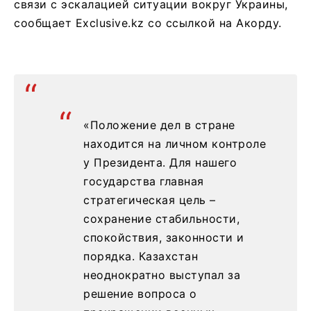
связи с эскалацией ситуации вокруг Украины,
сообщает Exclusive.kz со ссылкой на Акорду.
«Положение дел в стране
находится на личном контроле
у Президента. Для нашего
государства главная
стратегическая цель –
сохранение стабильности,
спокойствия, законности и
порядка. Казахстан
неоднократно выступал за
решение вопроса о