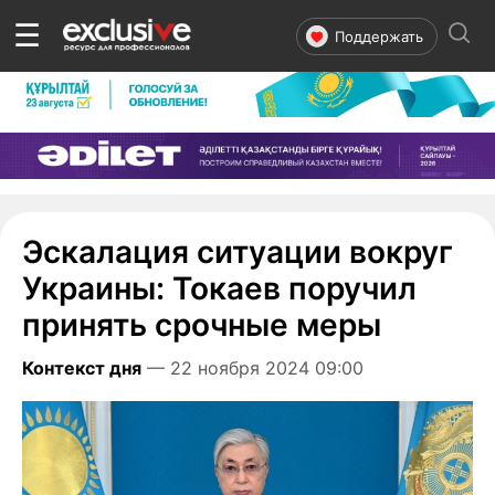
☰
Поддержать
Эскалация ситуации вокруг
Украины: Токаев поручил
принять срочные меры
Контекст дня
— 22 ноября 2024 09:00