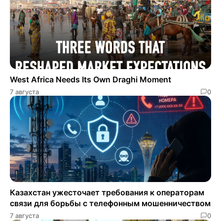
West Africa Needs Its Own Draghi Moment
7 августа
0
Казахстан ужесточает требования к операторам
связи для борьбы с телефонным мошенничеством
7 августа
0