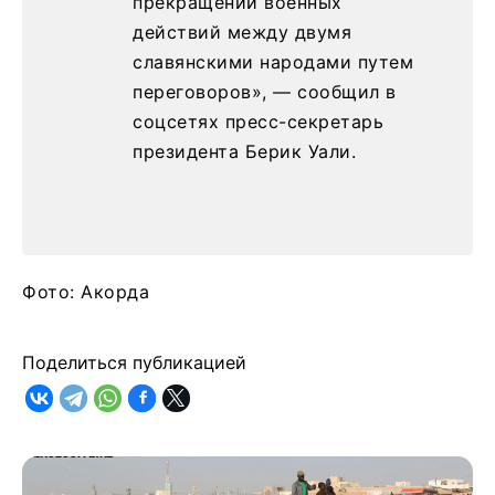
прекращении военных
действий между двумя
славянскими народами путем
переговоров», — сообщил в
соцсетях пресс-секретарь
президента Берик Уали.
Фото: Акорда
Поделиться публикацией