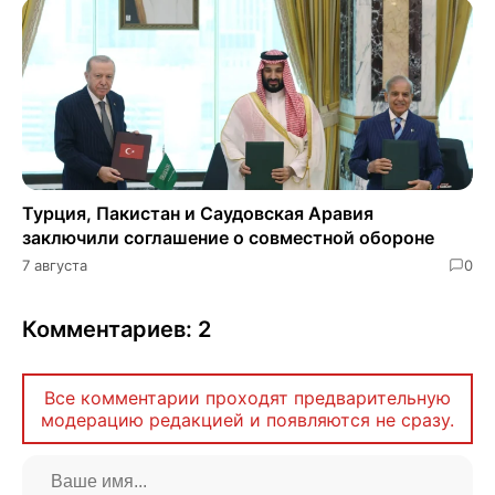
Турция, Пакистан и Саудовская Аравия
заключили соглашение о совместной обороне
7 августа
0
Комментариев: 2
Все комментарии проходят предварительную
модерацию редакцией и появляются не сразу.