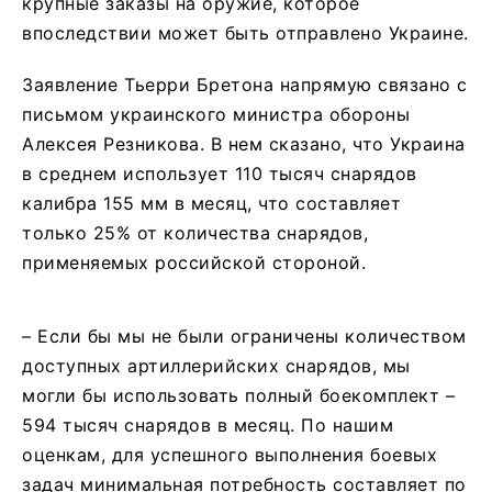
крупные заказы на оружие, которое
впоследствии может быть отправлено Украине.
Заявление Тьерри Бретона напрямую связано с
письмом украинского министра обороны
Алексея Резникова. В нем сказано, что Украина
в среднем использует 110 тысяч снарядов
калибра 155 мм в месяц, что составляет
только 25% от количества снарядов,
применяемых российской стороной.
– Если бы мы не были ограничены количеством
доступных артиллерийских снарядов, мы
могли бы использовать полный боекомплект –
594 тысяч снарядов в месяц. По нашим
оценкам, для успешного выполнения боевых
задач минимальная потребность составляет по