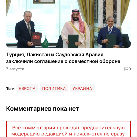
Турция, Пакистан и Саудовская Аравия
заключили соглашение о совместной обороне
7 августа
0
ЕВРОПА
ПОЛИТИКА
УКРАИНА
Теги:
Комментариев пока нет
Все комментарии проходят предварительную
модерацию редакцией и появляются не сразу.