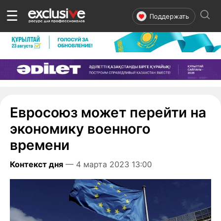
☰
Поддержать
Евросоюз может перейти на
экономику военного
времени
Контекст дня
— 4 марта 2023 13:00