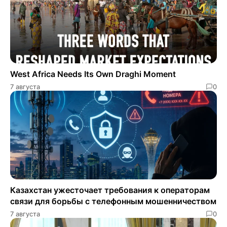
West Africa Needs Its Own Draghi Moment
7 августа
0
Казахстан ужесточает требования к операторам
связи для борьбы с телефонным мошенничеством
7 августа
0