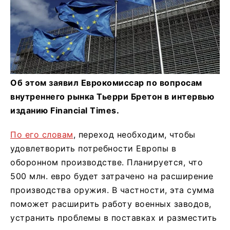
Об этом заявил Еврокомиссар по вопросам
внутреннего рынка Тьерри Бретон в интервью
изданию Financial Times.
По его словам
, переход необходим, чтобы
удовлетворить потребности Европы в
оборонном производстве. Планируется, что
500 млн. евро будет затрачено на расширение
производства оружия. В частности, эта сумма
поможет расширить работу военных заводов,
устранить проблемы в поставках и разместить