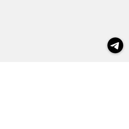
Выборы 2026
Реклама
О журнале
Контакты