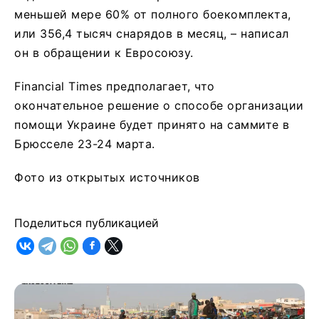
меньшей мере 60% от полного боекомплекта,
или 356,4 тысяч снарядов в месяц, – написал
он в обращении к Евросоюзу.
Financial Times предполагает, что
окончательное решение о способе организации
помощи Украине будет принято на саммите в
Брюсселе 23-24 марта.
Фото из открытых источников
Поделиться публикацией