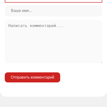
Отправить комментарий