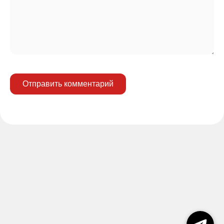
Отправить комментарий