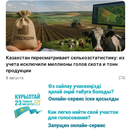
Казахстан пересматривает сельхозстатистику: из
учета исключили миллионы голов скота и тонн
продукции
8 августа
0