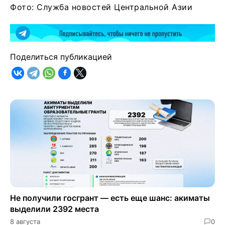
Фото: Служба новостей Центральной Азии
Поделиться публикацией
Не получили госгрант — есть еще шанс: акиматы
выделили 2392 места
8 августа
0