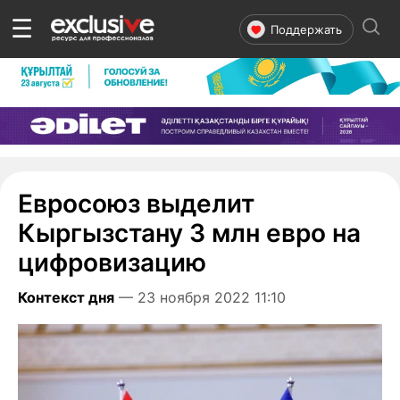
☰
Поддержать
Евросоюз выделит
Кыргызстану 3 млн евро на
цифровизацию
Контекст дня
— 23 ноября 2022 11:10