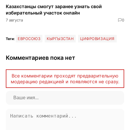
Казахстанцы смогут заранее узнать свой
избирательный участок онлайн
7 августа
0
ЕВРОСОЮЗ
КЫРГЫЗСТАН
ЦИФРОВИЗАЦИЯ
Теги:
Комментариев пока нет
Все комментарии проходят предварительную
модерацию редакцией и появляются не сразу.