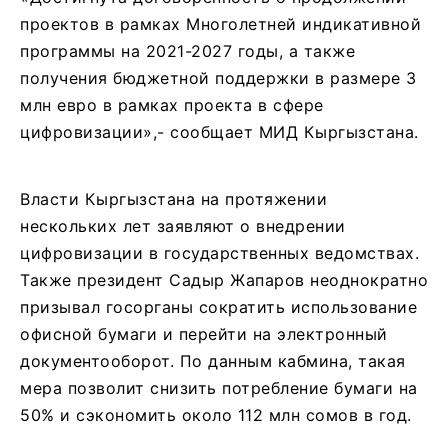
проектов в рамках Многолетней индикативной
программы на 2021-2027 годы, а также
получения бюджетной поддержки в размере 3
млн евро в рамках проекта в сфере
цифровизации»,- сообщает МИД Кыргызстана.
Власти Кыргызстана на протяжении
нескольких лет заявляют о внедрении
цифровизации в государственных ведомствах.
Также президент Садыр Жапаров неоднократно
призывал госорганы сократить использование
офисной бумаги и перейти на электронный
документооборот. По данным кабмина, такая
мера позволит снизить потребление бумаги на
50% и сэкономить около 112 млн сомов в год.