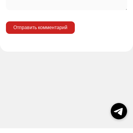
Отправить комментарий