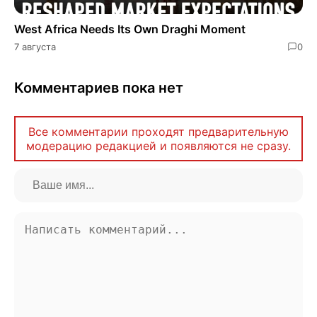
West Africa Needs Its Own Draghi Moment
7 августа
0
Комментариев пока нет
Все комментарии проходят предварительную
модерацию редакцией и появляются не сразу.