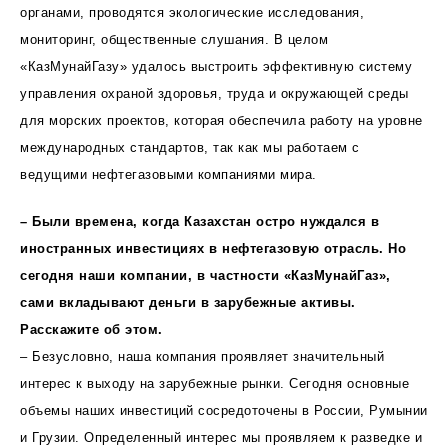
органами, проводятся экологические исследования,
мониторинг, общественные слушания. В целом
«КазМунайГазу» удалось выстроить эффективную систему
управления охраной здоровья, труда и окружающей среды
для морских проектов, которая обеспечила работу на уровне
международных стандартов, так как мы работаем с
ведущими нефтегазовыми компаниями мира.
– Были времена, когда Казахстан остро нуждался в
иностранных инвестициях в нефтегазовую отрасль. Но
сегодня наши компании, в частности «КазМунайГаз»,
сами вкладывают деньги в зарубежные активы.
Расскажите об этом.
– Безусловно, наша компания проявляет значительный
интерес к выходу на зарубежные рынки. Сегодня основные
объемы наших инвестиций сосредоточены в России, Румынии
и Грузии. Определенный интерес мы проявляем к разведке и