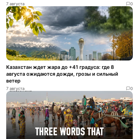
7 августа
0
Казахстан ждет жара до +41 градуса: где 8
августа ожидаются дожди, грозы и сильный
ветер
7 августа
0