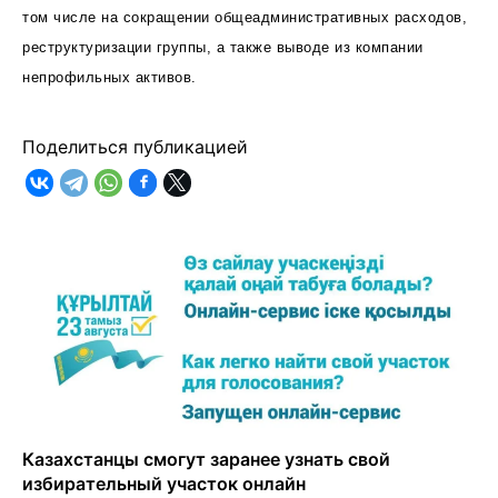
том числе на сокращении общеадминистративных расходов,
реструктуризации группы, а также выводе из компании
непрофильных активов.
Поделиться публикацией
Казахстанцы смогут заранее узнать свой
избирательный участок онлайн