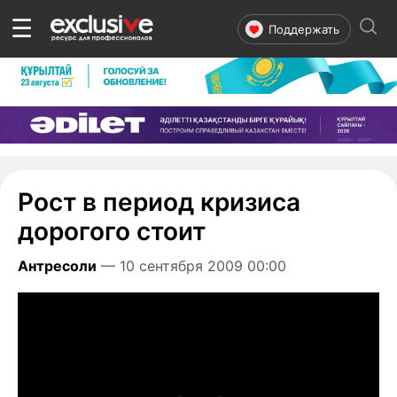
☰
Поддержать
Рост в период кризиса
дорогого стоит
Антресоли
— 10 сентября 2009 00:00