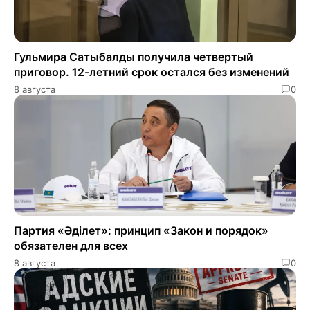
Гульмира Сатыбалды получила четвертый
приговор. 12-летний срок остался без изменений
8 августа
0
Партия «Әділет»: принцип «Закон и порядок»
обязателен для всех
8 августа
0