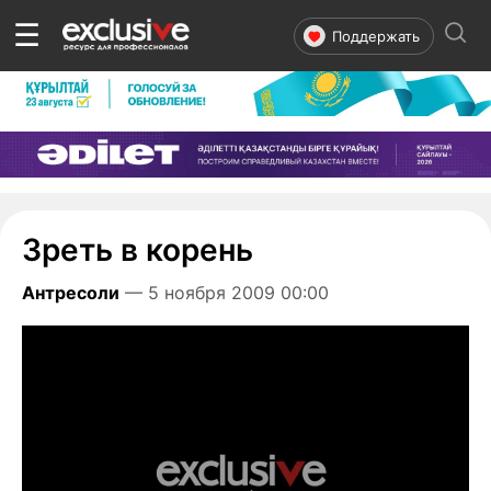
☰
Поддержать
Зреть в корень
Антресоли
— 5 ноября 2009 00:00