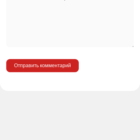
Отправить комментарий