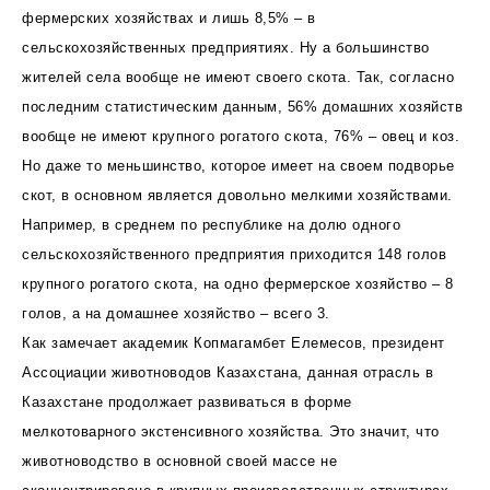
фермерских хозяйствах и лишь 8,5% – в
сельскохозяйственных предприятиях. Ну а большинство
жителей села вообще не имеют своего скота. Так, согласно
последним статистическим данным, 56% домашних хозяйств
вообще не имеют крупного рогатого скота, 76% – овец и коз.
Но даже то меньшинство, которое имеет на своем подворье
скот, в основном является довольно мелкими хозяйствами.
Например, в среднем по республике на долю одного
сельскохозяйственного предприятия приходится 148 голов
крупного рогатого скота, на одно фермерское хозяйство – 8
голов, а на домашнее хозяйство – всего 3.
Как замечает академик Копмагамбет Елемесов, президент
Ассоциации животноводов Казахстана, данная отрасль в
Казахстане продолжает развиваться в форме
мелкотоварного экстенсивного хозяйства. Это значит, что
животноводство в основной своей массе не