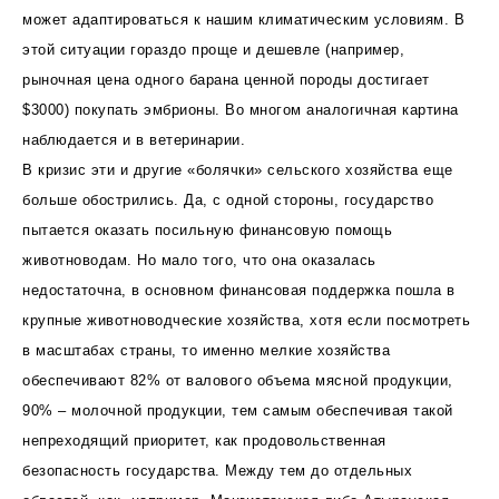
может адаптироваться к нашим климатическим условиям. В
этой ситуации гораздо проще и дешевле (например,
рыночная цена одного барана ценной породы достигает
$3000) покупать эмбрионы. Во многом аналогичная картина
наблюдается и в ветеринарии.
В кризис эти и другие «болячки» сельского хозяйства еще
больше обострились. Да, с одной стороны, государство
пытается оказать посильную финансовую помощь
животноводам. Но мало того, что она оказалась
недостаточна, в основном финансовая поддержка пошла в
крупные животноводческие хозяйства, хотя если посмотреть
в масштабах страны, то именно мелкие хозяйства
обеспечивают 82% от валового объема мясной продукции,
90% – молочной продукции, тем самым обеспечивая такой
непреходящий приоритет, как продовольственная
безопасность государства. Между тем до отдельных